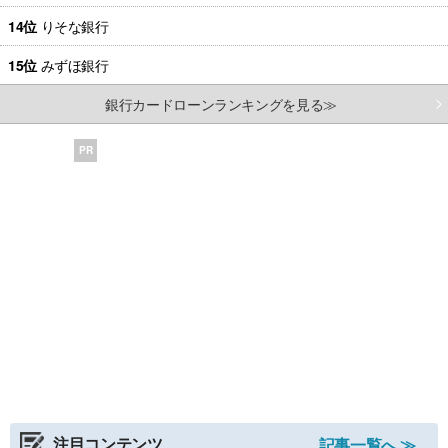
14位
りそな銀行
15位
みずほ銀行
銀行カードローンランキングを見る≫
PR
注目コンテンツ
記事一覧へ ≫