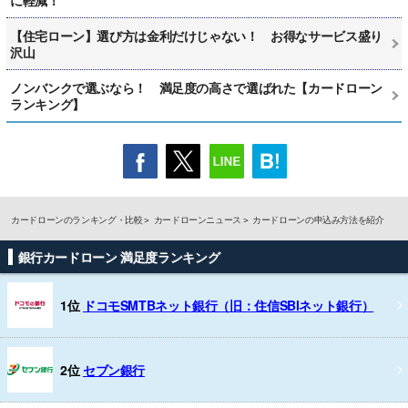
【住宅ローン】選び方は金利だけじゃない！ お得なサービス盛り
沢山
ノンバンクで選ぶなら！ 満足度の高さで選ばれた【カードローン
ランキング】
カードローンのランキング・比較
カードローンニュース
カードローンの申込み方法を紹介
銀行カードローン 満足度ランキング
1位
ドコモSMTBネット銀行（旧：住信SBIネット銀行）
2位
セブン銀行