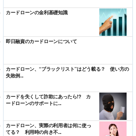
カードローンの金利基礎知識
即日融資のカードローンについて
カードローン、“ブラックリスト”はどう載る？ 使い方の
失敗例...
カードを失くして詐欺にあったら!? カ
ードローンのサポートに...
カードローン、実際の利用者は何に使っ
てる？ 利用時の向き不...