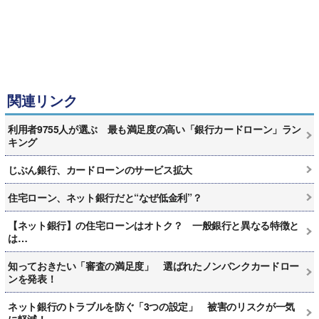
関連リンク
利用者9755人が選ぶ 最も満足度の高い「銀行カードローン」ラン
キング
じぶん銀行、カードローンのサービス拡大
住宅ローン、ネット銀行だと“なぜ低金利”？
【ネット銀行】の住宅ローンはオトク？ 一般銀行と異なる特徴と
は…
知っておきたい「審査の満足度」 選ばれたノンバンクカードロー
ンを発表！
ネット銀行のトラブルを防ぐ「3つの設定」 被害のリスクが一気
に軽減！