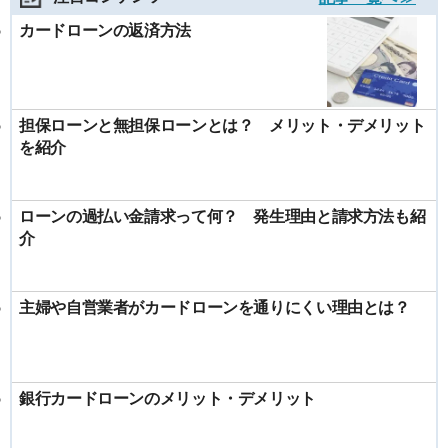
カードローンの返済方法
担保ローンと無担保ローンとは？ メリット・デメリット
を紹介
ローンの過払い金請求って何？ 発生理由と請求方法も紹
介
主婦や自営業者がカードローンを通りにくい理由とは？
銀行カードローンのメリット・デメリット