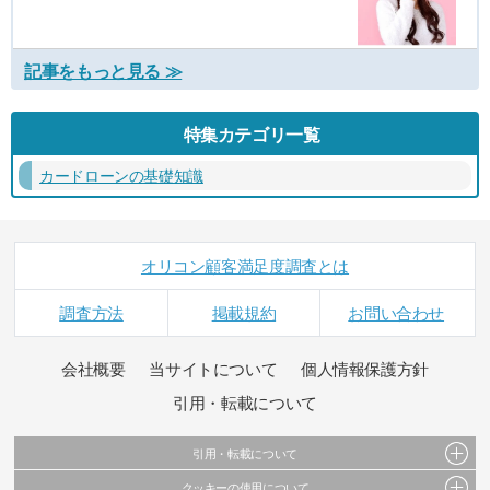
記事をもっと見る ≫
特集カテゴリ一覧
カードローンの基礎知識
オリコン顧客満足度調査とは
調査方法
掲載規約
お問い合わせ
会社概要
当サイトについて
個人情報保護方針
引用・転載について
引用・転載について
クッキーの使用について