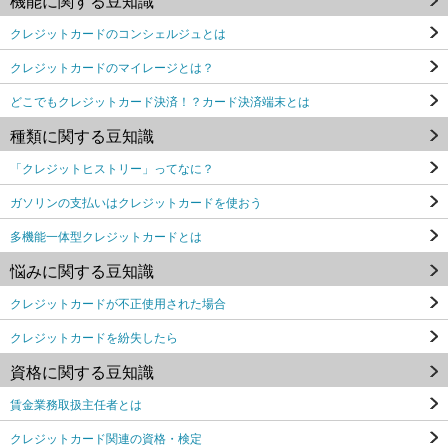
機能に関する豆知識
クレジットカードのコンシェルジュとは
クレジットカードのマイレージとは？
どこでもクレジットカード決済！？カード決済端末とは
種類に関する豆知識
「クレジットヒストリー」ってなに？
ガソリンの支払いはクレジットカードを使おう
多機能一体型クレジットカードとは
悩みに関する豆知識
クレジットカードが不正使用された場合
クレジットカードを紛失したら
資格に関する豆知識
賃金業務取扱主任者とは
クレジットカード関連の資格・検定