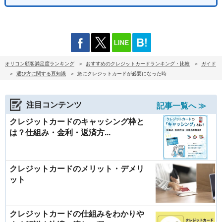
オリコン顧客満足度ランキング
おすすめのクレジットカードランキング・比較
ガイド
選び方に関する豆知識
急にクレジットカードが必要になった時
注目コンテンツ
記事一覧へ ≫
クレジットカードのキャッシング枠と
は？仕組み・金利・返済方...
クレジットカードのメリット・デメリ
ット
クレジットカードの仕組みをわかりや