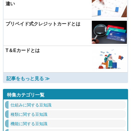
違い
プリペイド式クレジットカードとは
T＆Eカードとは
記事をもっと見る ≫
特集カテゴリ一覧
仕組みに関する豆知識
種類に関する豆知識
機能に関する豆知識