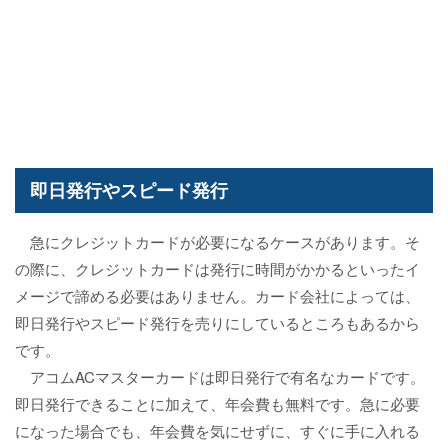
即日発行やスピード発行
急にクレジットカードが必要になるケースがあります。そ
の際に、クレジットカードは発行に時間がかかるといったイ
メージで諦める必要はありません。カード会社によっては、
即日発行やスピード発行を売りにしているところもあるから
です。
アコムACマスターカードは即日発行で有名なカードです。
即日発行できることに加えて、年会費も無料です。急に必要
になった場合でも、年会費を気にせずに、すぐに手に入れる