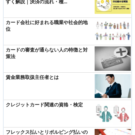
すく解説｜決済の流れ・種...
カード会社に好まれる職業や社会的地
位
カードの審査が通らない人の特徴と対
策法
賃金業務取扱主任者とは
クレジットカード関連の資格・検定
フレックス払いとリボルビング払いの