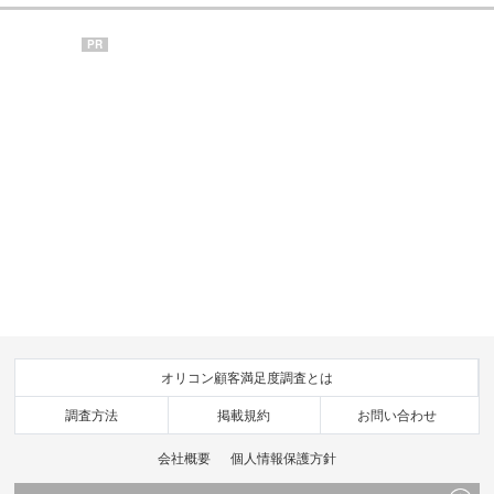
PR
オリコン顧客満足度調査とは
調査方法
掲載規約
お問い合わせ
会社概要
個人情報保護方針