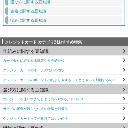
選び方に関する豆知識
資格に関する豆知識
悩みに関する豆知識
クレジットカード カテゴリ別おすすめ特集
仕組みに関する豆知識
カード会社に好まれる職業や社会的地位
クレジットカードのボーナス払いのコツ
クレジットカードのポイントのたまりやすさってどうやって判断するの？
選び方に関する豆知識
ついカードを使いすぎてしまう方へ4つのアドバイス
カードの審査が通らない人の特徴と対策法
クレジットカードって何枚持てばいいの？