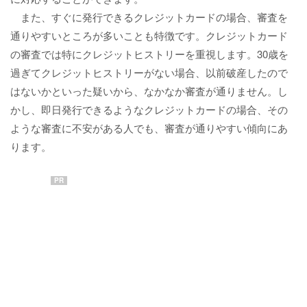
また、すぐに発行できるクレジットカードの場合、審査を
通りやすいところが多いことも特徴です。クレジットカード
の審査では特にクレジットヒストリーを重視します。30歳を
過ぎてクレジットヒストリーがない場合、以前破産したので
はないかといった疑いから、なかなか審査が通りません。し
かし、即日発行できるようなクレジットカードの場合、その
ような審査に不安がある人でも、審査が通りやすい傾向にあ
ります。
PR