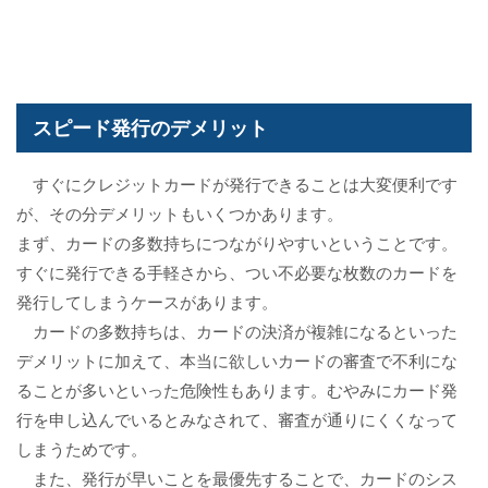
スピード発行のデメリット
すぐにクレジットカードが発行できることは大変便利です
が、その分デメリットもいくつかあります。
まず、カードの多数持ちにつながりやすいということです。
すぐに発行できる手軽さから、つい不必要な枚数のカードを
発行してしまうケースがあります。
カードの多数持ちは、カードの決済が複雑になるといった
デメリットに加えて、本当に欲しいカードの審査で不利にな
ることが多いといった危険性もあります。むやみにカード発
行を申し込んでいるとみなされて、審査が通りにくくなって
しまうためです。
また、発行が早いことを最優先することで、カードのシス