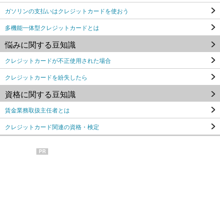
ガソリンの支払いはクレジットカードを使おう
多機能一体型クレジットカードとは
悩みに関する豆知識
クレジットカードが不正使用された場合
クレジットカードを紛失したら
資格に関する豆知識
賃金業務取扱主任者とは
クレジットカード関連の資格・検定
PR