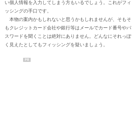
い個人情報を入力してしまう方もいるでしょう。これがフィ
ッシングの手口です。
本物の案内かもしれないと思うかもしれませんが、そもそ
もクレジットカード会社や銀行等はメールでカード番号やパ
スワードを聞くことは絶対にありません。どんなにそれっぽ
く見えたとしてもフィッシングを疑いましょう。
PR