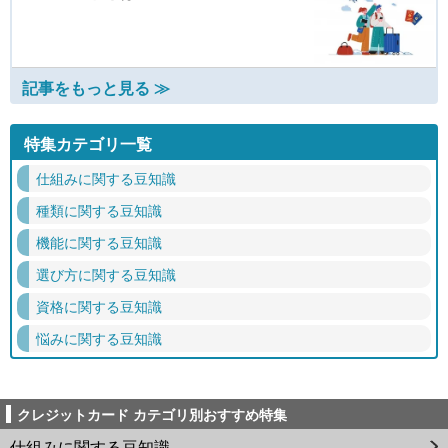
記事をもっと見る ≫
特集カテゴリ一覧
仕組みに関する豆知識
種類に関する豆知識
機能に関する豆知識
選び方に関する豆知識
資格に関する豆知識
悩みに関する豆知識
クレジットカード カテゴリ別おすすめ特集
仕組みに関する豆知識