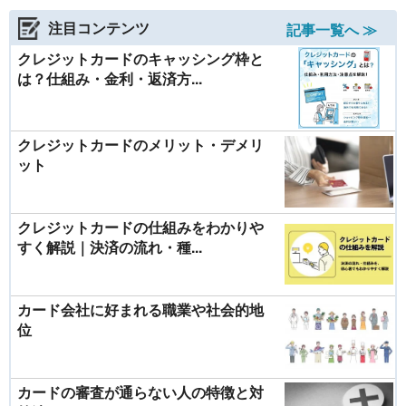
注目コンテンツ
記事一覧へ ≫
クレジットカードのキャッシング枠と
は？仕組み・金利・返済方...
クレジットカードのメリット・デメリ
ット
クレジットカードの仕組みをわかりや
すく解説｜決済の流れ・種...
カード会社に好まれる職業や社会的地
位
カードの審査が通らない人の特徴と対