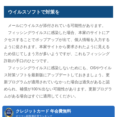
ウイルスソフトで対策を
メールにウイルスが添付されている可能性があります。
フィッシングウイルスに感染した場合、本家のサイトにア
クセスすることでポップアップが出て、個人情報を入力する
ように促されます。本家サイトから要求されたように見える
ため信じてしまう方が多いようですが、これもフィッシング
詐欺の手口のひとつです。
フィッシングウイルスに感染しないためにも、OSやウイル
ス対策ソフトを最新版にアップデートしておきましょう。更
新プログラムが適用されていなかった場合は過失があると認
められ、補償が100％出ない可能性があります。更新プログラ
ムがある場合はすぐに適用してください。
クレジットカード 年会費無料
オリコン顧客満足度ランキング