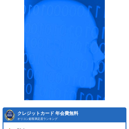
クレジットカード 年会費無料
オリコン顧客満足度ランキング