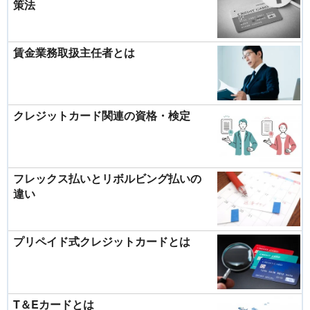
策法
賃金業務取扱主任者とは
クレジットカード関連の資格・検定
フレックス払いとリボルビング払いの
違い
プリペイド式クレジットカードとは
T＆Eカードとは