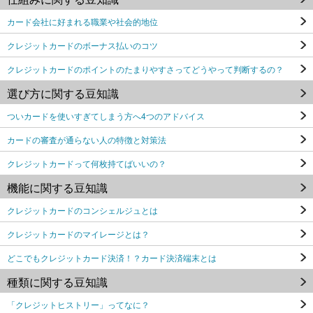
カード会社に好まれる職業や社会的地位
クレジットカードのボーナス払いのコツ
クレジットカードのポイントのたまりやすさってどうやって判断するの？
選び方に関する豆知識
ついカードを使いすぎてしまう方へ4つのアドバイス
カードの審査が通らない人の特徴と対策法
クレジットカードって何枚持てばいいの？
機能に関する豆知識
クレジットカードのコンシェルジュとは
クレジットカードのマイレージとは？
どこでもクレジットカード決済！？カード決済端末とは
種類に関する豆知識
「クレジットヒストリー」ってなに？