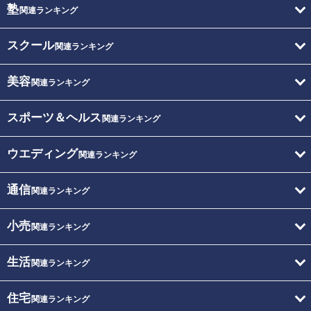
塾
関連ランキング
スクール
関連ランキング
美容
関連ランキング
スポーツ＆ヘルス
関連ランキング
ウエディング
関連ランキング
通信
関連ランキング
小売
関連ランキング
生活
関連ランキング
住宅
関連ランキング