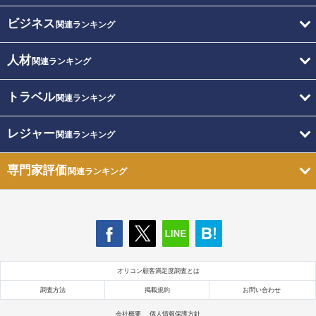
ビジネス
関連ランキング
人材
関連ランキング
トラベル
関連ランキング
レジャー
関連ランキング
専門家評価
関連ランキング
オリコン顧客満足度調査とは
調査方法
掲載規約
お問い合わせ
会社概要
個人情報保護方針