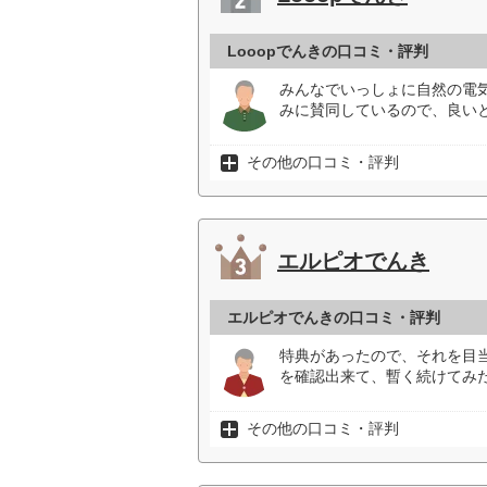
Looopでんきの口コミ・評判
みんなでいっしょに自然の電
みに賛同しているので、良いと
その他の口コミ・評判
エルピオでんき
エルピオでんきの口コミ・評判
特典があったので、それを目
を確認出来て、暫く続けてみた
その他の口コミ・評判