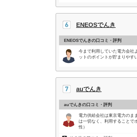
ENEOSでんき
ENEOSでんきの口コミ・評判
今まで利用していた電力会社
ットのポイントが貯まりやすい
auでんき
auでんきの口コミ・評判
電力供給会社は東京電力のま
は一切なく、利用することで
性）