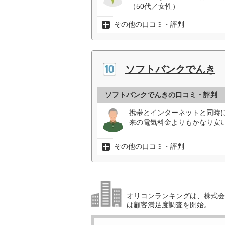
（50代／女性）
その他の口コミ・評判
ソフトバンクでんき
ソフトバンクでんきの口コミ・評判
携帯とインターネットと同時
来の電気料金よりもかなり安い
その他の口コミ・評判
オリコンランキングは、株式会社
は顧客満足度調査を開始。