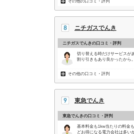
その他の口コミ・評判
ニチガスでんき
ニチガスでんきの口コミ・評判
切り替える時だけサービスが
割り引きもあり良かったから。
その他の口コミ・評判
東急でんき
東急でんきの口コミ・評判
基本料金も1kw当たりの料金
どお得になる電力会社は多い