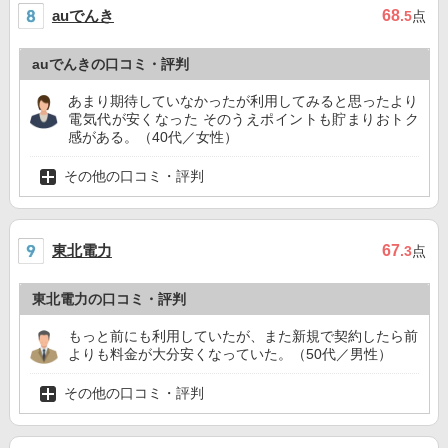
auでんき
68
.5
点
auでんきの口コミ・評判
あまり期待していなかったが利用してみると思ったより
電気代が安くなった そのうえポイントも貯まりおトク
感がある。（40代／女性）
その他の口コミ・評判
東北電力
67
.3
点
東北電力の口コミ・評判
もっと前にも利用していたが、また新規で契約したら前
よりも料金が大分安くなっていた。（50代／男性）
その他の口コミ・評判