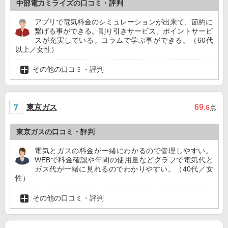
中部電力ミライズの口コミ・評判
アプリで電気料金のシミュレーションが出来て、節約に
繋げる事ができる。割り引きサービス、ポイントサービ
スが充実している。コラムで学ぶ事ができる。（60代
以上／女性）
その他の口コミ・評判
東京ガス
69
.6
点
東京ガスの口コミ・評判
電気とガスの料金が一緒にわかるので管理しやすい。
WEBで料金確認や年間の使用量などグラフで電気代と
ガス代が一緒に見れるのでわかりやすい。（40代／女
性）
その他の口コミ・評判