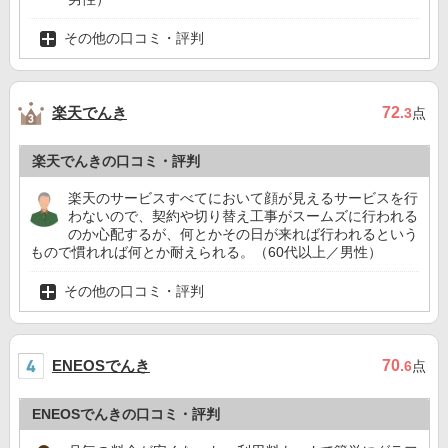
その他の口コミ・評判
楽天でんき
72
.3
点
楽天でんきの口コミ・評判
楽天のサービスすべてにおいて顔が見えるサービスを行
わないので、契約や切り替え工事がスームズに行われる
のか心配するが、何とかその日が来れば行われるという
もので慣れれば何とか耐えられる。（60代以上／男性）
その他の口コミ・評判
ENEOSでんき
70
.6
点
ENEOSでんきの口コミ・評判