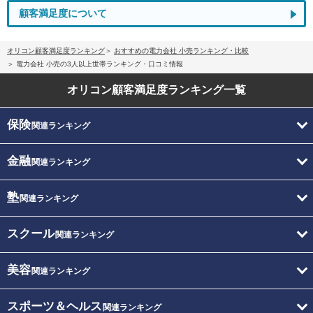
顧客満足度について
オリコン顧客満足度ランキング
おすすめの電力会社 小売ランキング・比較
電力会社 小売の3人以上世帯ランキング・口コミ情報
オリコン顧客満足度
ランキング一覧
保険
関連ランキング
金融
関連ランキング
塾
関連ランキング
スクール
関連ランキング
美容
関連ランキング
スポーツ＆ヘルス
関連ランキング