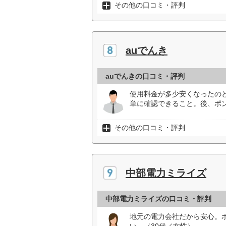
その他の口コミ・評判
auでんき
auでんきの口コミ・評判
使用料金が多少安くなったの
単に確認できること。後、ポ
その他の口コミ・評判
中部電力ミライズ
中部電力ミライズの口コミ・評判
地元の電力会社だから安心。