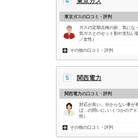
東京ガス
東京ガスの口コミ・評判
ガスの定期点検の折、気にな
気ガスとのセット割や支払い
／女性）
その他の口コミ・評判
関西電力
関西電力の口コミ・評判
対応が良い。分からない事が有
ば…の問いに､いくつかのアド
性）
その他の口コミ・評判