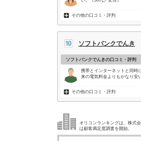
い。（30代／女性）
その他の口コミ・評判
ソフトバンクでんき
ソフトバンクでんきの口コミ・評判
携帯とインターネットと同時
来の電気料金よりもかなり安い
その他の口コミ・評判
オリコンランキングは、株式会社
は顧客満足度調査を開始。