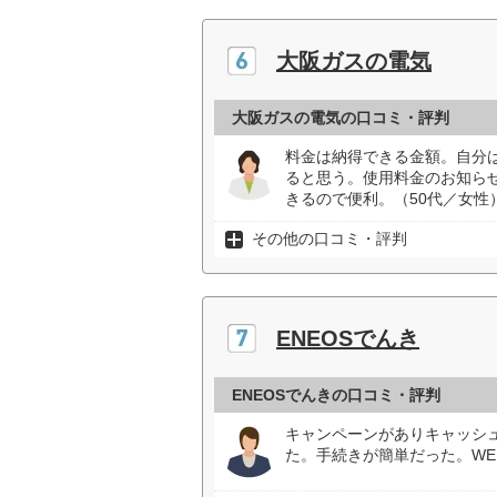
大阪ガスの電気
大阪ガスの電気の口コミ・評判
料金は納得できる金額。自分
ると思う。使用料金のお知ら
きるので便利。（50代／女性
その他の口コミ・評判
ENEOSでんき
ENEOSでんきの口コミ・評判
キャンペーンがありキャッシ
た。手続きが簡単だった。WE