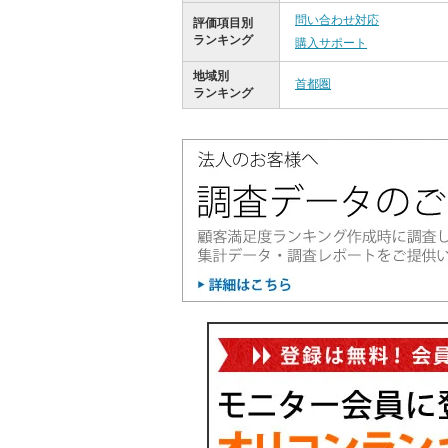
問い合わせ対応
評価項目別
ランキング
購入サポート
地域別
首都圏
ランキング