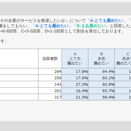
その企業のサービスを推奨したいか」について「
A:とても薦めたい
」
価をしてもらい、「
A:とても薦めたい
」「
B:まあ薦めたい
」と回答した
B=6-8回答、C=3-5回答、D=1-2回答として割合を算出しております。
です。