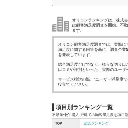
オリコンランキングは、株式会社
は顧客満足度調査を開始。不動産
ます。
オリコン顧客満足度調査では、実際に
満足度に関する回答を基に、調査企業
を発表しています。
総合満足度だけでなく、様々な切り口
口コミや評判といった、実際のユーザ
サービス検討の際、“ユーザー満足度”
役立てください。
項目別ランキング一覧
不動産仲介 購入 戸建ての顧客満足度を項目
TOP
総合ランキング