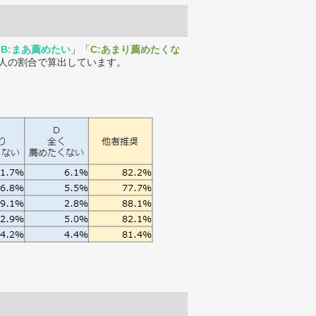
「
B:まあ薦めたい
」「
C:あまり薦めたくな
人の割合で算出しています。