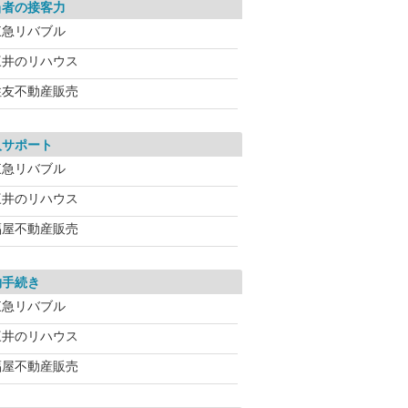
当者の接客力
東急リバブル
三井のリハウス
住友不動産販売
入サポート
東急リバブル
三井のリハウス
福屋不動産販売
約手続き
東急リバブル
三井のリハウス
福屋不動産販売