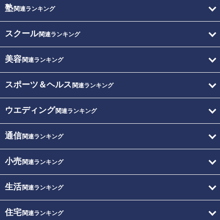
塾
関連ランキング
スクール
関連ランキング
美容
関連ランキング
スポーツ＆ヘルス
関連ランキング
ウエディング
関連ランキング
通信
関連ランキング
小売
関連ランキング
生活
関連ランキング
住宅
関連ランキング