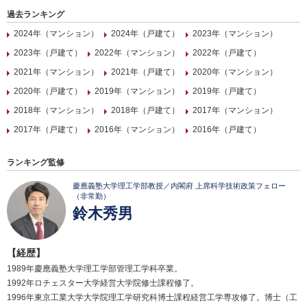
過去ランキング
2024年（マンション）
2024年（戸建て）
2023年（マンション）
2023年（戸建て）
2022年（マンション）
2022年（戸建て）
2021年（マンション）
2021年（戸建て）
2020年（マンション）
2020年（戸建て）
2019年（マンション）
2019年（戸建て）
2018年（マンション）
2018年（戸建て）
2017年（マンション）
2017年（戸建て）
2016年（マンション）
2016年（戸建て）
ランキング監修
慶應義塾大学理工学部教授／内閣府 上席科学技術政策フェロー
（非常勤）
鈴木秀男
【経歴】
1989年慶應義塾大学理工学部管理工学科卒業。
1992年ロチェスター大学経営大学院修士課程修了。
1996年東京工業大学大学院理工学研究科博士課程経営工学専攻修了。博士（工