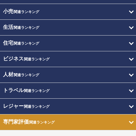
小売
関連ランキング
生活
関連ランキング
住宅
関連ランキング
ビジネス
関連ランキング
人材
関連ランキング
トラベル
関連ランキング
レジャー
関連ランキング
専門家評価
関連ランキング