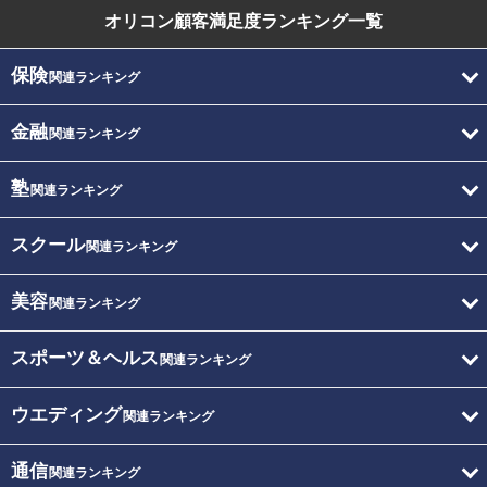
オリコン顧客満足度
ランキング一覧
保険
関連ランキング
金融
関連ランキング
塾
関連ランキング
スクール
関連ランキング
美容
関連ランキング
スポーツ＆ヘルス
関連ランキング
ウエディング
関連ランキング
通信
関連ランキング