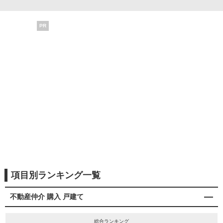
PR
項目別ランキング一覧
不動産仲介 購入 戸建て
総合ランキング