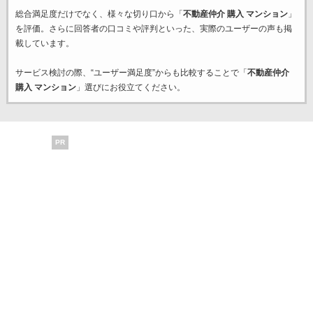
総合満足度だけでなく、様々な切り口から「
不動産仲介 購入 マンション
」
を評価。さらに回答者の口コミや評判といった、実際のユーザーの声も掲
載しています。
サービス検討の際、“ユーザー満足度”からも比較することで「
不動産仲介
購入 マンション
」選びにお役立てください。
PR