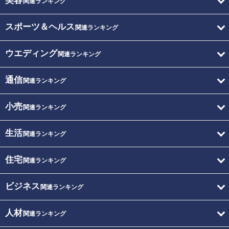
美容
関連ランキング
スポーツ＆ヘルス
関連ランキング
ウエディング
関連ランキング
通信
関連ランキング
小売
関連ランキング
生活
関連ランキング
住宅
関連ランキング
ビジネス
関連ランキング
人材
関連ランキング