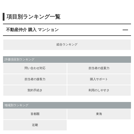
項目別ランキング一覧
不動産仲介 購入 マンション
総合ランキング
評価項目別ランキング
問い合わせ対応
担当者の提案力
担当者の接客力
購入サポート
契約手続き
利用のしやすさ
地域別ランキング
首都圏
東海
近畿