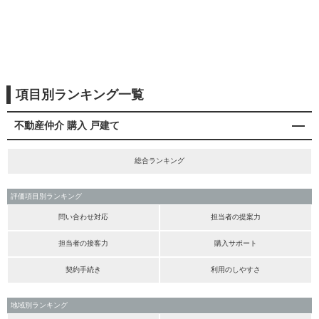
項目別ランキング一覧
不動産仲介 購入 戸建て
総合ランキング
評価項目別ランキング
問い合わせ対応
担当者の提案力
担当者の接客力
購入サポート
契約手続き
利用のしやすさ
地域別ランキング