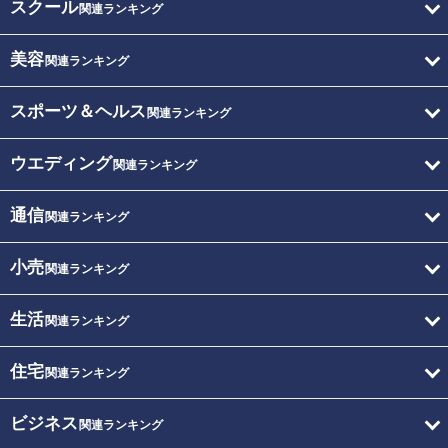
スクール
関連ランキング
美容
関連ランキング
スポーツ＆ヘルス
関連ランキング
ウエディング
関連ランキング
通信
関連ランキング
小売
関連ランキング
生活
関連ランキング
住宅
関連ランキング
ビジネス
関連ランキング