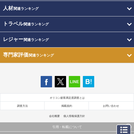
人材
関連ランキング
トラベル
関連ランキング
レジャー
関連ランキング
専門家評価
関連ランキング
オリコン顧客満足度調査とは
調査方法
掲載規約
お問い合わせ
会社概要
個人情報保護方針
引用・転載について