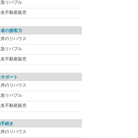
東急リバブル
住友不動産販売
当者の接客力
三井のリハウス
東急リバブル
住友不動産販売
入サポート
三井のリハウス
東急リバブル
住友不動産販売
約手続き
三井のリハウス