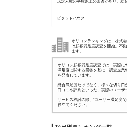
規定人数の半数以上の回答があり、総合
ピタットハウス
オリコンランキングは、株式会社
は顧客満足度調査を開始。不動産
ます。
オリコン顧客満足度調査では、実際に
満足度に関する回答を基に、調査企業
を発表しています。
総合満足度だけでなく、様々な切り口
口コミや評判といった、実際のユーザ
サービス検討の際、“ユーザー満足度”
役立てください。