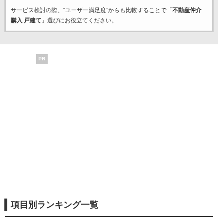
サービス検討の際、“ユーザー満足度”からも比較することで「
不動産仲介
購入 戸建て
」選びにお役立てください。
PR
項目別ランキング一覧