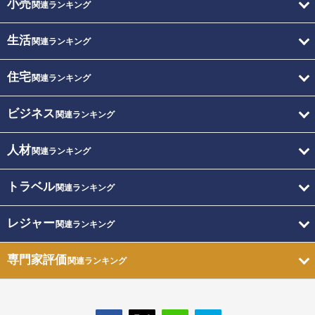
小売
関連ランキング
生活
関連ランキング
住宅
関連ランキング
ビジネス
関連ランキング
人材
関連ランキング
トラベル
関連ランキング
レジャー
関連ランキング
専門家評価
関連ランキング