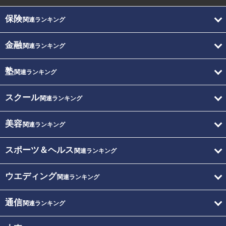
保険
関連ランキング
金融
関連ランキング
塾
関連ランキング
スクール
関連ランキング
美容
関連ランキング
スポーツ＆ヘルス
関連ランキング
ウエディング
関連ランキング
通信
関連ランキング