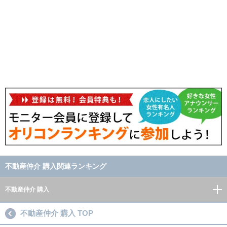
不動産仲介 購入関連ランキング
不動産仲介 購入
不動産仲介 購入 TOP