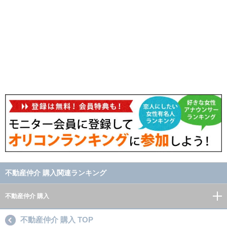
不動産仲介 購入関連ランキング
不動産仲介 購入
不動産仲介 購入 TOP