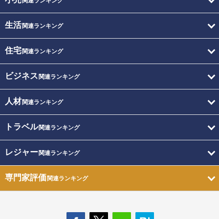
関連ランキング
生活
関連ランキング
住宅
関連ランキング
ビジネス
関連ランキング
人材
関連ランキング
トラベル
関連ランキング
レジャー
関連ランキング
専門家評価
関連ランキング