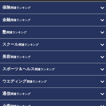
保険
関連ランキング
金融
関連ランキング
塾
関連ランキング
スクール
関連ランキング
美容
関連ランキング
スポーツ＆ヘルス
関連ランキング
ウエディング
関連ランキング
通信
関連ランキング
小売