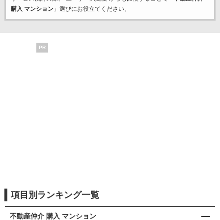
購入 マンション
」選びにお役立てください。
PR
項目別ランキング一覧
不動産仲介 購入 マンション