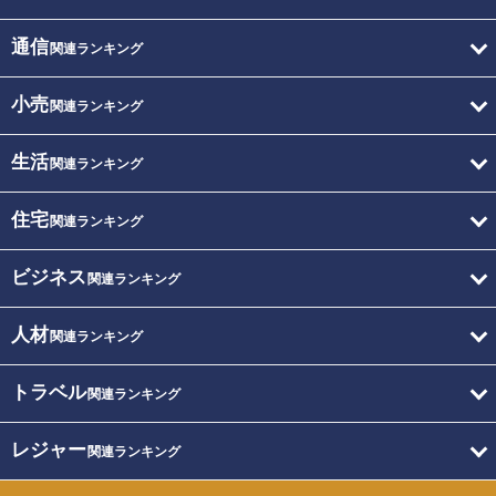
通信
関連ランキング
小売
関連ランキング
生活
関連ランキング
住宅
関連ランキング
ビジネス
関連ランキング
人材
関連ランキング
トラベル
関連ランキング
レジャー
関連ランキング