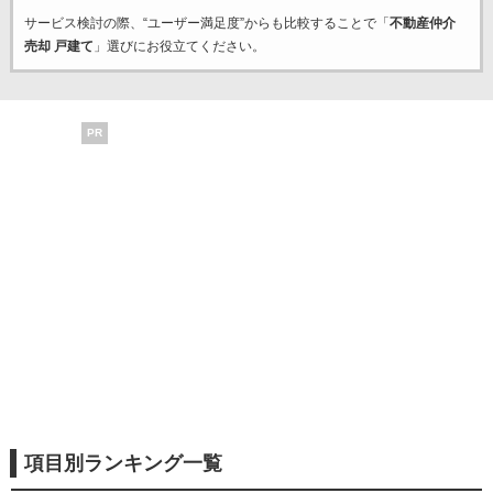
サービス検討の際、“ユーザー満足度”からも比較することで「
不動産仲介
売却 戸建て
」選びにお役立てください。
PR
項目別ランキング一覧