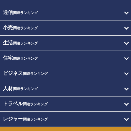
通信
関連ランキング
小売
関連ランキング
生活
関連ランキング
住宅
関連ランキング
ビジネス
関連ランキング
人材
関連ランキング
トラベル
関連ランキング
レジャー
関連ランキング