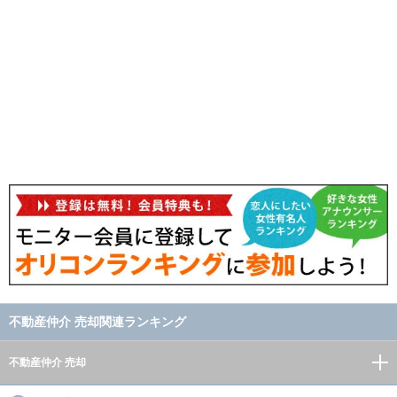
不動産仲介 売却関連ランキング
不動産仲介 売却