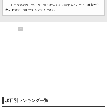
サービス検討の際、“ユーザー満足度”からも比較することで「
不動産仲介
売却 戸建て
」選びにお役立てください。
PR
項目別ランキング一覧