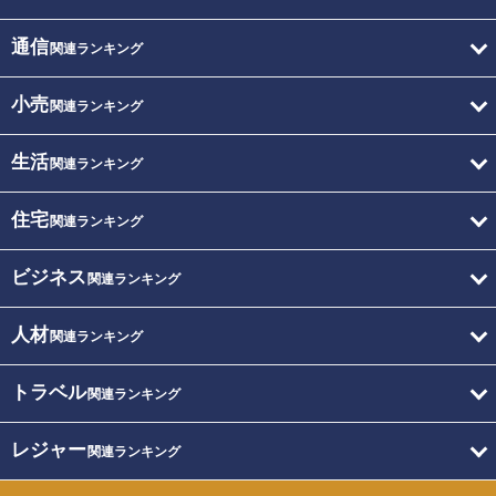
通信
関連ランキング
小売
関連ランキング
生活
関連ランキング
住宅
関連ランキング
ビジネス
関連ランキング
人材
関連ランキング
トラベル
関連ランキング
レジャー
関連ランキング