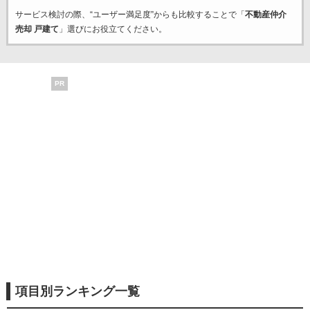
サービス検討の際、“ユーザー満足度”からも比較することで「
不動産仲介
売却 戸建て
」選びにお役立てください。
PR
項目別ランキング一覧