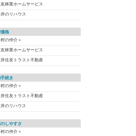
住友林業ホームサービス
三井のリハウス
却価格
野村の仲介＋
住友林業ホームサービス
三井住友トラスト不動産
約手続き
野村の仲介＋
三井住友トラスト不動産
三井のリハウス
用のしやすさ
野村の仲介＋