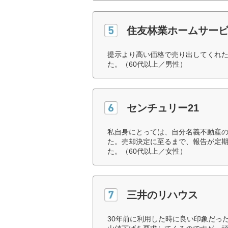
住友林業ホームサー
提示より高い価格で売り出してくれた
た。（60代以上／男性）
センチュリー21
私自身にとっては、自分名義不動産
た。売却決定に至るまで、報告が定
た。（60代以上／女性）
三井のリハウス
30年前に利用した時に良い印象だっ