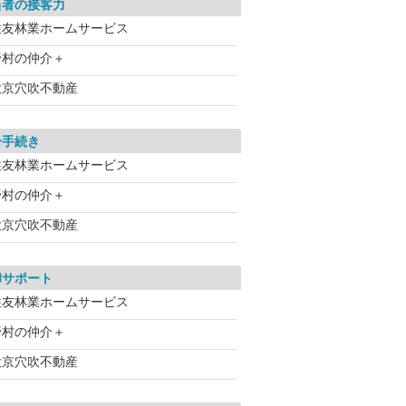
当者の接客力
住友林業ホームサービス
野村の仲介＋
大京穴吹不動産
介手続き
住友林業ホームサービス
野村の仲介＋
大京穴吹不動産
却サポート
住友林業ホームサービス
野村の仲介＋
大京穴吹不動産