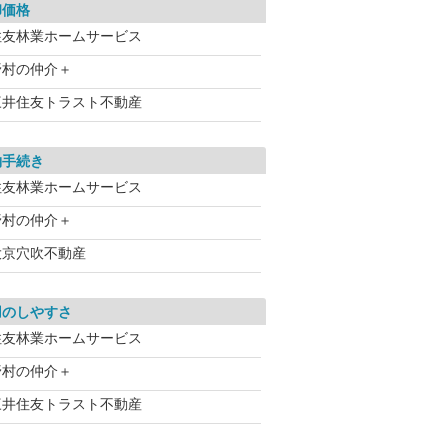
却価格
住友林業ホームサービス
野村の仲介＋
三井住友トラスト不動産
約手続き
住友林業ホームサービス
野村の仲介＋
大京穴吹不動産
用のしやすさ
住友林業ホームサービス
野村の仲介＋
三井住友トラスト不動産