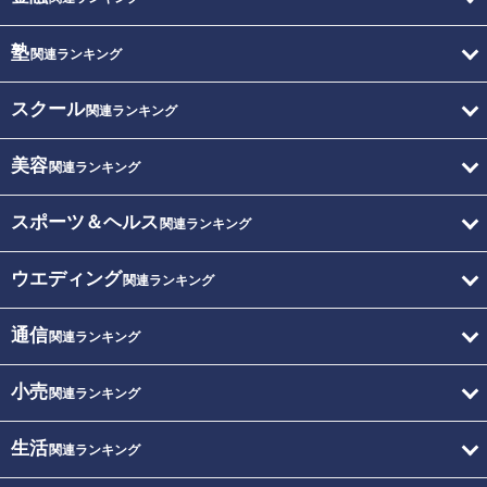
塾
関連ランキング
スクール
関連ランキング
美容
関連ランキング
スポーツ＆ヘルス
関連ランキング
ウエディング
関連ランキング
通信
関連ランキング
小売
関連ランキング
生活
関連ランキング