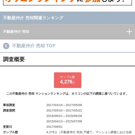
不動産仲介 売却関連ランキング
不動産仲介 売却
不動産仲介 売却 TOP
調査概要
サンプル数
4,276
人
この不動産仲介 売却 マンションランキングは、オリコンの以下の調査に基づいています。
事前調査
2017/03/16～2017/05/09
調査期間
2017/05/10～2017/05/22
2016/06/21～2016/06/28
2015/04/13～2015/07/08
更新日
2017/09/01
サンプル数
4,276人（不動産仲介 売却 戸建て、マンション調査における総