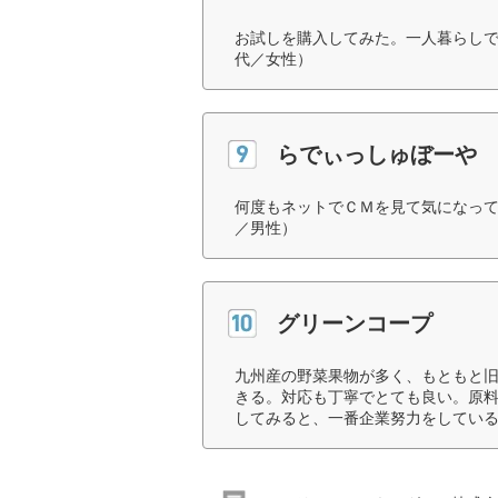
お試しを購入してみた。一人暮らしで
代／女性）
らでぃっしゅぼーや
何度もネットでＣＭを見て気になって
／男性）
グリーンコープ
九州産の野菜果物が多く、もともと
きる。対応も丁寧でとても良い。原
してみると、一番企業努力をしている