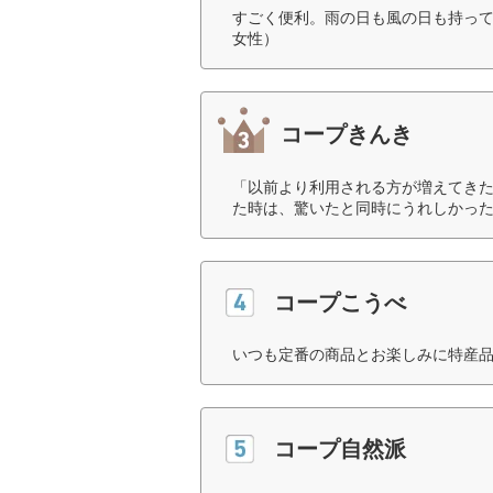
すごく便利。雨の日も風の日も持って
女性）
コープきんき
「以前より利用される方が増えてき
た時は、驚いたと同時にうれしかった
コープこうべ
いつも定番の商品とお楽しみに特産品
コープ自然派