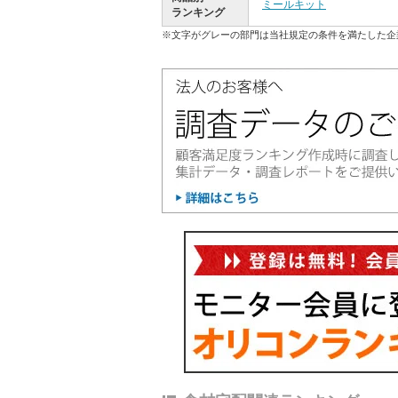
ミールキット
ランキング
※文字がグレーの部門は当社規定の条件を満たした企