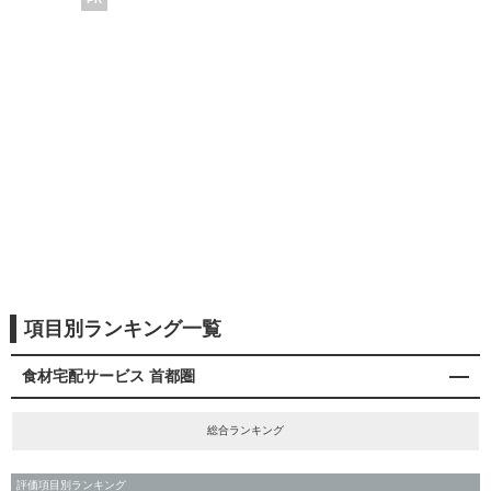
項目別ランキング一覧
食材宅配サービス 首都圏
総合ランキング
評価項目別ランキング