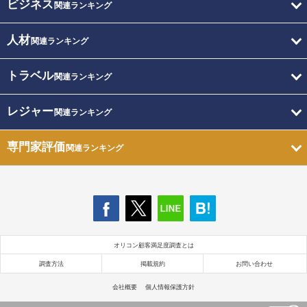
ビジネス
関連ランキング
人材
関連ランキング
トラベル
関連ランキング
レジャー
関連ランキング
専門家評価
関連ランキング
オリコン顧客満足度調査とは
調査方法
掲載規約
お問い合わせ
会社概要
個人情報保護方針