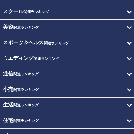
スクール
関連ランキング
美容
関連ランキング
スポーツ＆ヘルス
関連ランキング
ウエディング
関連ランキング
通信
関連ランキング
小売
関連ランキング
生活
関連ランキング
住宅
関連ランキング