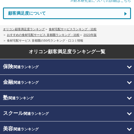
≫鈴木研究室についての詳細はこちら
顧客満足度について
オリコン顧客満足度ランキング
食材宅配サービスランキング・比較
おすすめの食材宅配サービス 首都圏ランキング・比較
2023年版
食材宅配サービス 首都圏の50代ランキング・口コミ情報
オリコン顧客満足度
ランキング一覧
保険
関連ランキング
金融
関連ランキング
塾
関連ランキング
スクール
関連ランキング
美容
関連ランキング