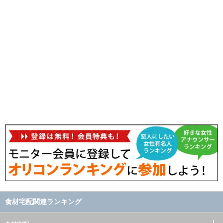
食材宅配関連ランキング