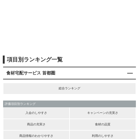
項目別ランキング一覧
食材宅配サービス 首都圏
総合ランキング
評価項目別ランキング
入会のしやすさ
キャンペーンの充実さ
商品の充実さ
食材の品質
商品情報のわかりやすさ
利用のしやすさ