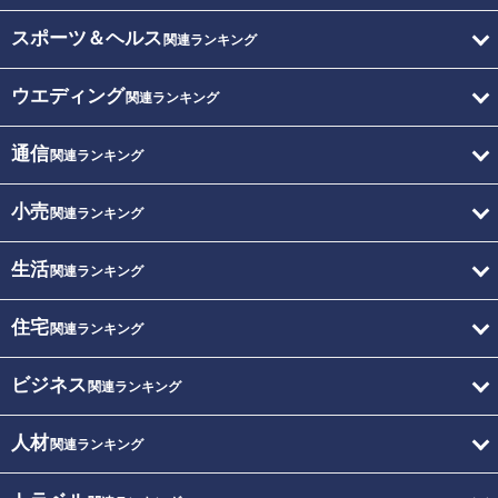
スポーツ＆ヘルス
関連ランキング
ウエディング
関連ランキング
通信
関連ランキング
小売
関連ランキング
生活
関連ランキング
住宅
関連ランキング
ビジネス
関連ランキング
人材
関連ランキング