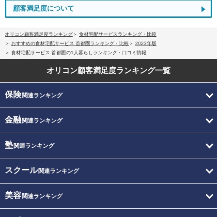
顧客満足度について
オリコン顧客満足度ランキング
食材宅配サービスランキング・比較
おすすめの食材宅配サービス 首都圏ランキング・比較
2023年版
食材宅配サービス 首都圏の1人暮らしランキング・口コミ情報
オリコン顧客満足度
ランキング一覧
保険
関連ランキング
金融
関連ランキング
塾
関連ランキング
スクール
関連ランキング
美容
関連ランキング