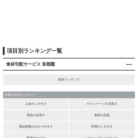
項目別ランキング一覧
食材宅配サービス 首都圏
総合ランキング
評価項目別ランキング
入会のしやすさ
キャンペーンの充実さ
商品の充実さ
食材の品質
商品情報のわかりやすさ
利用のしやすさ
配送サービス
コストパフォーマンス