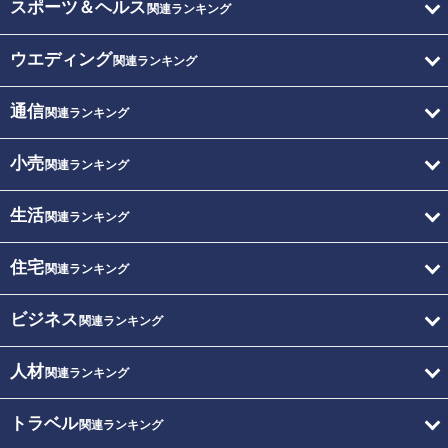
スポーツ＆ヘルス
関連ランキング
ウエディング
関連ランキング
通信
関連ランキング
小売
関連ランキング
生活
関連ランキング
住宅
関連ランキング
ビジネス
関連ランキング
人材
関連ランキング
トラベル
関連ランキング