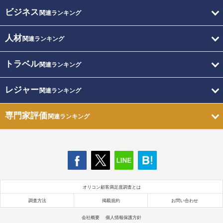
ビジネス
関連ランキング
人材
関連ランキング
トラベル
関連ランキング
レジャー
関連ランキング
専門家評価
関連ランキング
オリコン顧客満足度調査とは
調査方法
掲載規約
お問い合わせ
会社概要
個人情報保護方針