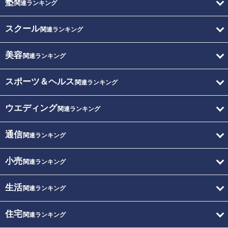
塾
関連ランキング
スクール
関連ランキング
美容
関連ランキング
スポーツ＆ヘルス
関連ランキング
ウエディング
関連ランキング
通信
関連ランキング
小売
関連ランキング
生活
関連ランキング
住宅
関連ランキング