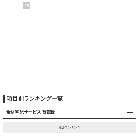
PR
項目別ランキング一覧
食材宅配サービス 首都圏
総合ランキング