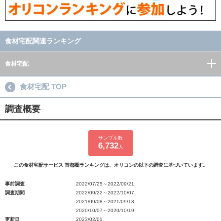
食材宅配関連ランキング
食材宅配
食材宅配 TOP
調査概要
サンプル数
6,732
人
この食材宅配サービス 首都圏ランキングは、オリコンの以下の調査に基づいています。
事前調査
2022/07/25～2022/09/21
調査期間
2022/09/22～2022/10/07
2021/09/08～2021/09/13
2020/10/07～2020/10/19
更新日
2023/02/01