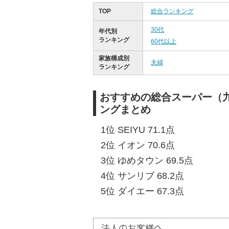
TOP
総合ランキング
30代
年代別
ランキング
60代以上
家族構成別
夫婦
ランキング
おすすめの総合スーパー（
ングまとめ
1位 SEIYU 71.1点
2位 イオン 70.6点
3位 ゆめタウン 69.5点
4位 サンリブ 68.2点
5位 ダイエー 67.3点