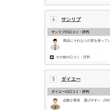
サンリブ
サンリブの口コミ・評判
商品にそれなりの質を保ってい
その他の口コミ・評判
ダイエー
ダイエーの口コミ・評判
品数が豊富、選びやすい（50