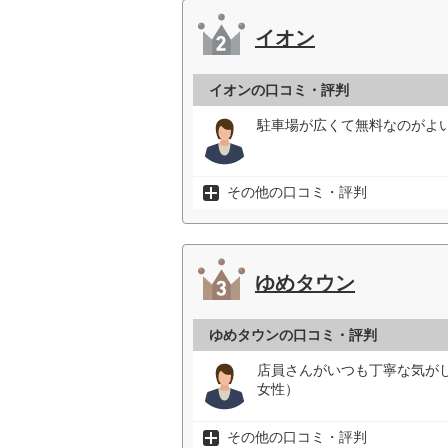
イオン
イオンの口コミ・評判
駐車場が広くて無料なのがよい
その他の口コミ・評判
ゆめタウン
ゆめタウンの口コミ・評判
店員さんがいつも丁寧な気が
女性）
その他の口コミ・評判