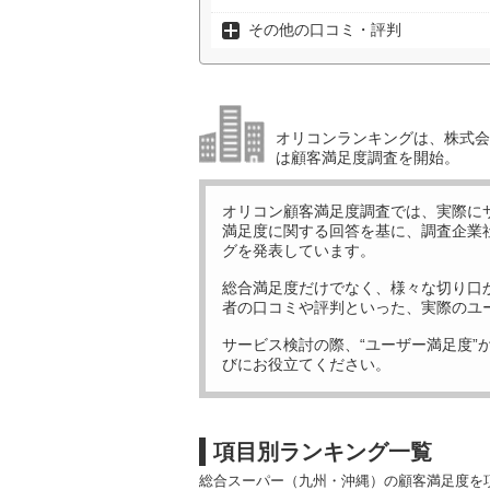
その他の口コミ・評判
オリコンランキングは、株式会社
は顧客満足度調査を開始。
オリコン顧客満足度調査では、実際に
満足度に関する回答を基に、調査企業
グを発表しています。
総合満足度だけでなく、様々な切り口
者の口コミや評判といった、実際のユ
サービス検討の際、“ユーザー満足度”
びにお役立てください。
項目別ランキング一覧
総合スーパー（九州・沖縄）の顧客満足度を