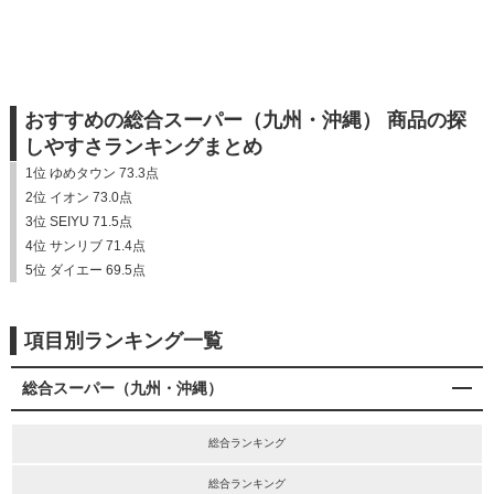
おすすめの総合スーパー（九州・沖縄） 商品の探
しやすさランキングまとめ
1位 ゆめタウン 73.3点
2位 イオン 73.0点
3位 SEIYU 71.5点
4位 サンリブ 71.4点
5位 ダイエー 69.5点
項目別ランキング一覧
総合スーパー（九州・沖縄）
総合ランキング
総合ランキング