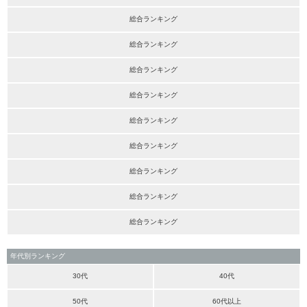
総合ランキング
総合ランキング
総合ランキング
総合ランキング
総合ランキング
総合ランキング
総合ランキング
総合ランキング
総合ランキング
年代別ランキング
30代
40代
50代
60代以上