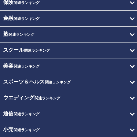
保険
関連ランキング
金融
関連ランキング
塾
関連ランキング
スクール
関連ランキング
美容
関連ランキング
スポーツ＆ヘルス
関連ランキング
ウエディング
関連ランキング
通信
関連ランキング
小売
関連ランキング