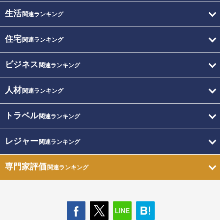
生活
関連ランキング
住宅
関連ランキング
ビジネス
関連ランキング
人材
関連ランキング
トラベル
関連ランキング
レジャー
関連ランキング
専門家評価
関連ランキング