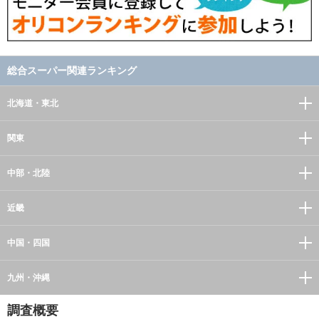
総合スーパー関連ランキング
北海道・東北
関東
中部・北陸
近畿
中国・四国
九州・沖縄
調査概要