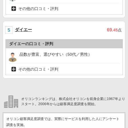
その他の口コミ・評判
ダイエー
69
.45
点
ダイエーの口コミ・評判
品数が豊富、選びやすい（50代／男性）
その他の口コミ・評判
オリコンランキングは、株式会社オリコンを前身企業に1967年より
スタート。2006年からは顧客満足度調査を開始。
オリコン顧客満足度調査では、実際にサービスを利用した
人にアンケート
調査を実施。