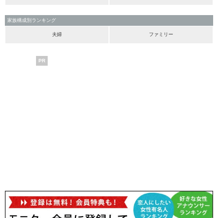
家族構成別ランキング
夫婦
ファミリー
PR