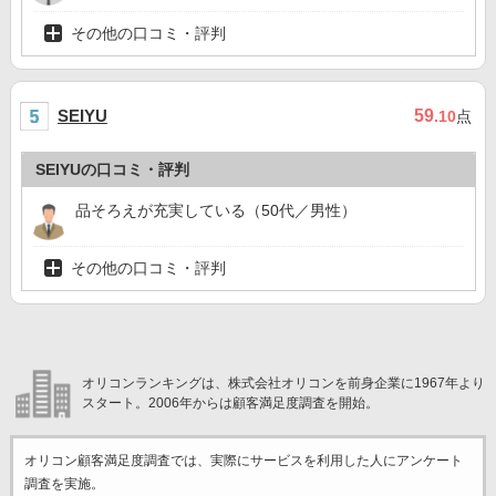
その他の口コミ・評判
59
SEIYU
.10
点
SEIYUの口コミ・評判
品そろえが充実している（50代／男性）
その他の口コミ・評判
オリコンランキングは、株式会社オリコンを前身企業に1967年より
スタート。2006年からは顧客満足度調査を開始。
オリコン顧客満足度調査では、実際にサービスを利用した
人にアンケート
調査を実施。