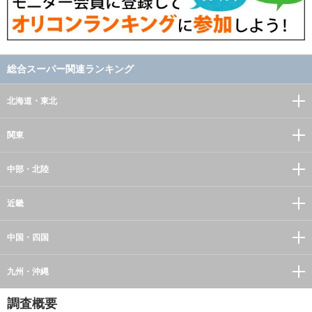
総合スーパー関連ランキング
北海道・東北
関東
中部・北陸
近畿
中国・四国
九州・沖縄
調査概要