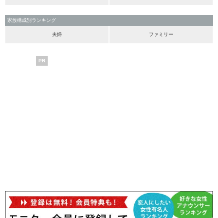
家族構成別ランキング
夫婦
ファミリー
PR