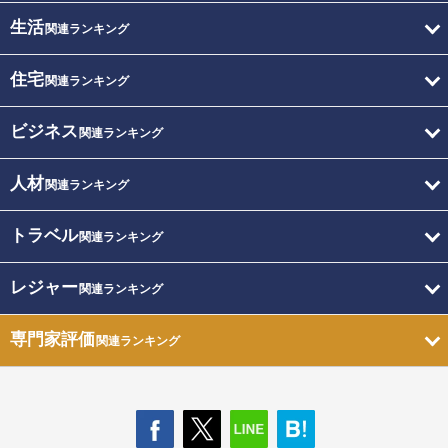
生活
関連ランキング
住宅
関連ランキング
ビジネス
関連ランキング
人材
関連ランキング
トラベル
関連ランキング
レジャー
関連ランキング
専門家評価
関連ランキング