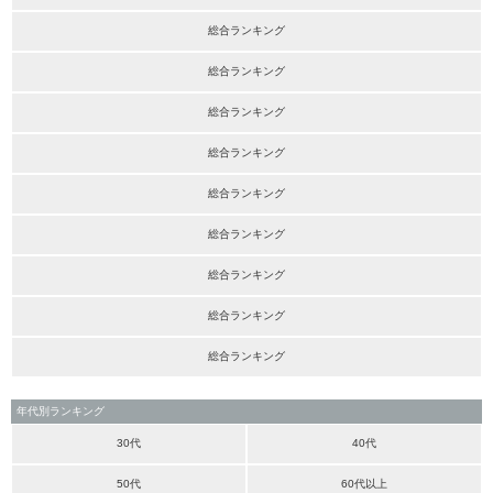
総合ランキング
総合ランキング
総合ランキング
総合ランキング
総合ランキング
総合ランキング
総合ランキング
総合ランキング
総合ランキング
年代別ランキング
30代
40代
50代
60代以上