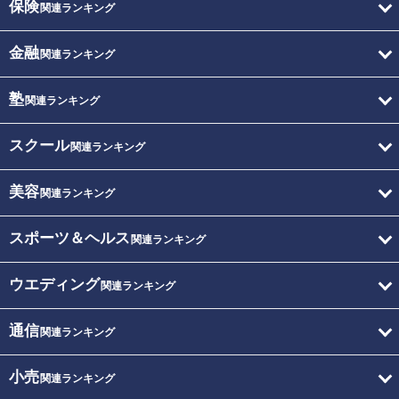
保険
関連ランキング
金融
関連ランキング
塾
関連ランキング
スクール
関連ランキング
美容
関連ランキング
スポーツ＆ヘルス
関連ランキング
ウエディング
関連ランキング
通信
関連ランキング
小売
関連ランキング