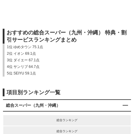
おすすめの総合スーパー（九州・沖縄） 特典・割
引サービスランキングまとめ
1位 ゆめタウン 75.1点
2位 イオン 69.1点
3位 ダイエー 67.1点
4位 サンリブ 64.7点
5位 SEIYU 59.1点
項目別ランキング一覧
総合スーパー（九州・沖縄）
総合ランキング
総合ランキング