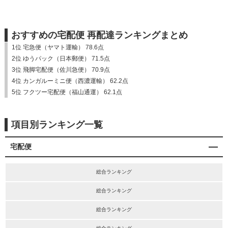
おすすめの宅配便 再配達ランキングまとめ
1位 宅急便（ヤマト運輸） 78.6点
2位 ゆうパック（日本郵便） 71.5点
3位 飛脚宅配便（佐川急便） 70.9点
4位 カンガルーミニ便（西濃運輸） 62.2点
5位 フクツー宅配便（福山通運） 62.1点
項目別ランキング一覧
宅配便
総合ランキング
総合ランキング
総合ランキング