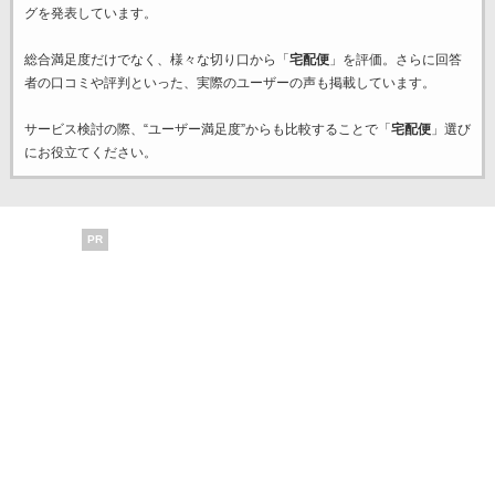
グを発表しています。
総合満足度だけでなく、様々な切り口から「
宅配便
」を評価。さらに回答
者の口コミや評判といった、実際のユーザーの声も掲載しています。
サービス検討の際、“ユーザー満足度”からも比較することで「
宅配便
」選び
にお役立てください。
PR