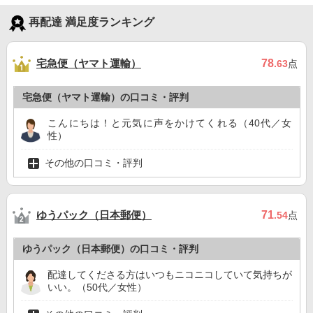
再配達 満足度ランキング
宅急便（ヤマト運輸）
78
.63
点
宅急便（ヤマト運輸）の口コミ・評判
こんにちは！と元気に声をかけてくれる（40代／女
性）
その他の口コミ・評判
ゆうパック（日本郵便）
71
.54
点
ゆうパック（日本郵便）の口コミ・評判
配達してくださる方はいつもニコニコしていて気持ちが
いい。（50代／女性）