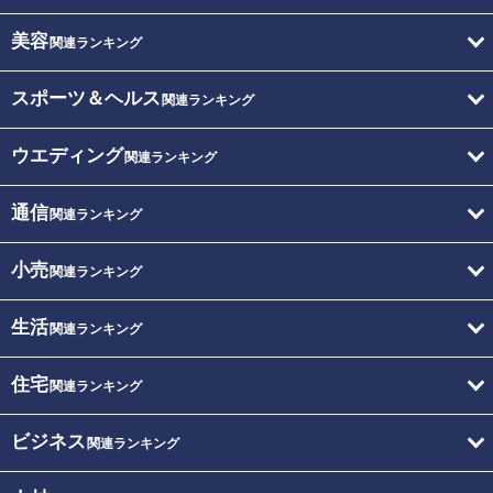
美容
関連ランキング
スポーツ＆ヘルス
関連ランキング
ウエディング
関連ランキング
通信
関連ランキング
小売
関連ランキング
生活
関連ランキング
住宅
関連ランキング
ビジネス
関連ランキング