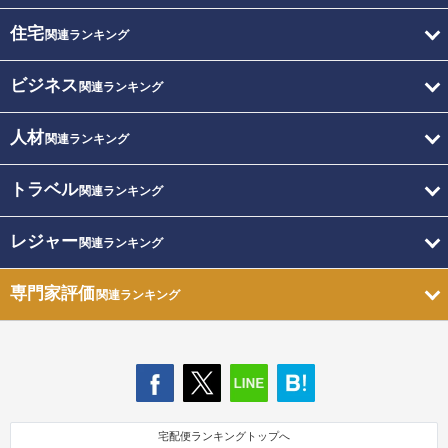
住宅
関連ランキング
ビジネス
関連ランキング
人材
関連ランキング
トラベル
関連ランキング
レジャー
関連ランキング
専門家評価
関連ランキング
宅配便ランキングトップへ