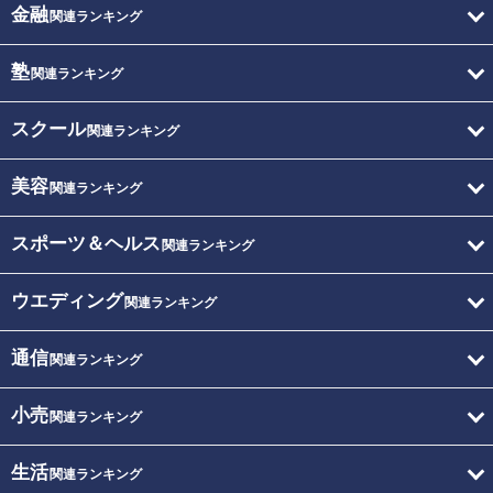
金融
関連ランキング
塾
関連ランキング
スクール
関連ランキング
美容
関連ランキング
スポーツ＆ヘルス
関連ランキング
ウエディング
関連ランキング
通信
関連ランキング
小売
関連ランキング
生活
関連ランキング