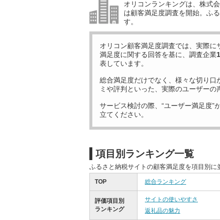
オリコンランキングは、株式会社
は顧客満足度調査を開始。ふる
す。
オリコン顧客満足度調査では、実際に
満足度に関する回答を基に、調査企業
表しています。
総合満足度だけでなく、様々な切り口
ミや評判といった、実際のユーザーの
サービス検討の際、“ユーザー満足度”
立てください。
項目別ランキング一覧
ふるさと納税サイトの顧客満足度を項目別に
TOP
総合ランキング
サイトの使いやすさ
評価項目別
ランキング
返礼品の魅力