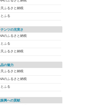
ANAのふるさと納税
楽天ふるさと納税
さとふる
ンテンツの充実さ
ANAのふるさと納税
さとふる
楽天ふるさと納税
礼品の魅力
楽天ふるさと納税
ANAのふるさと納税
さとふる
域振興への貢献