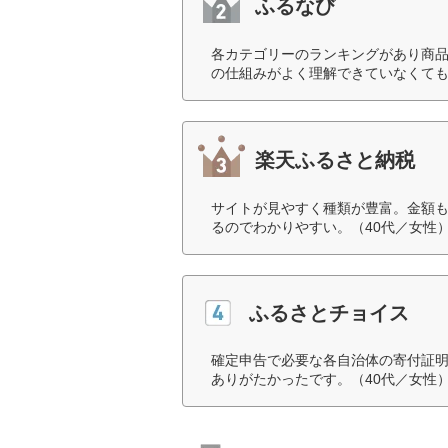
ふるなび
各カテゴリーのランキングがあり商
の仕組みがよく理解できていなくても
楽天ふるさと納税
サイトが見やすく種類が豊富。金額
るのでわかりやすい。（40代／女性
ふるさとチョイス
確定申告で必要な各自治体の寄付証
ありがたかったです。（40代／女性