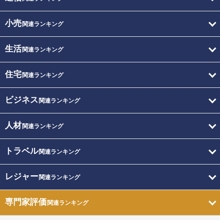
小売
関連ランキング
生活
関連ランキング
住宅
関連ランキング
ビジネス
関連ランキング
人材
関連ランキング
トラベル
関連ランキング
レジャー
関連ランキング
専門家評価
関連ランキング