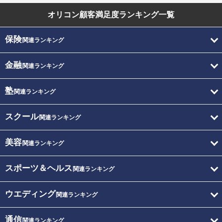
オリコン顧客満足度
ランキング一覧
保険
関連ランキング
金融
関連ランキング
塾
関連ランキング
スクール
関連ランキング
美容
関連ランキング
スポーツ＆ヘルス
関連ランキング
ウエディング
関連ランキング
通信
関連ランキング