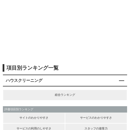
項目別ランキング一覧
ハウスクリーニング
総合ランキング
評価項目別ランキング
サイトのわかりやすさ
サービスのわかりやすさ
サービスの利用のしやすさ
スタッフの接客力