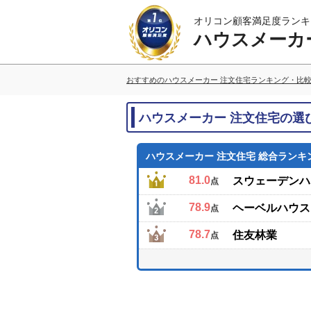
オリコン顧客満足度ランキ
ハウスメーカ
おすすめのハウスメーカー 注文住宅ランキング・比
ハウスメーカー 注文住宅の選
ハウスメーカー 注文住宅 総合ランキ
81.0
スウェーデンハ
点
78.9
ヘーベルハウス
点
78.7
住友林業
点