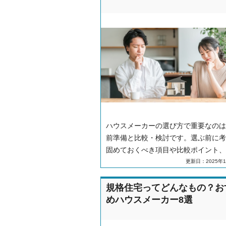
ハウスメーカーの選び方で重要なのは
前準備と比較・検討です。選ぶ前に考
固めておくべき項目や比較ポイント、
する際の注意点などを解説します。
更新日：2025年1
規格住宅ってどんなもの？お
めハウスメーカー8選