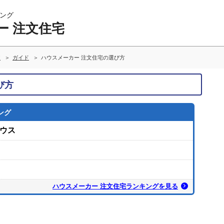
ング
ー 注文住宅
較
ガイド
ハウスメーカー 注文住宅の選び方
び方
ング
ウス
ハウスメーカー 注文住宅ランキングを見る