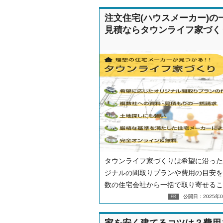
注文住宅(ハウスメーカー)の
見積ならタウンライフ家づく
タウンライフ家づくりは希望に沿った
ジナルの間取りプランや費用の目安を
数の住宅会社から一括で取り寄せるこ
できます。
公開日：2025年0