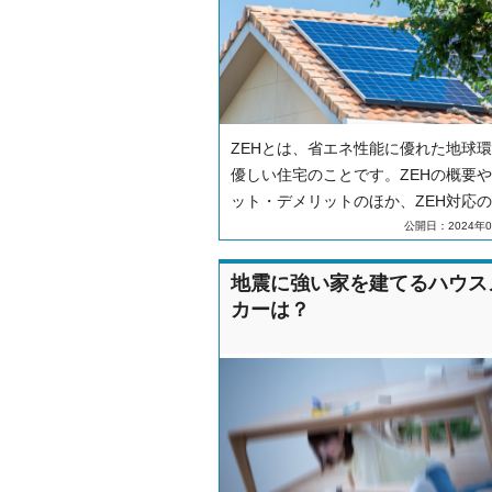
ZEHとは、省エネ性能に優れた地球
優しい住宅のことです。ZEHの概要
ット・デメリットのほか、ZEH対応
すめハウスメーカーを紹介します。
公開日：2024年0
地震に強い家を建てるハウス
カーは？