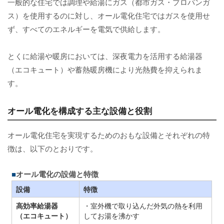
一般的な住宅では調理や給湯にガス（都市ガス・プロパンガ
ス）を使用するのに対し、オール電化住宅ではガスを使用せ
ず、すべてのエネルギーを電気で供給します。
とくに給湯や暖房においては、深夜電力を活用する給湯器
（エコキュート）や蓄熱暖房機により光熱費を抑えられま
す。
オール電化を構成する主な設備と役割
オール電化住宅を実現するためのおもな設備とそれぞれの特
徴は、以下のとおりです。
オール電化の設備と特徴
設備
特徴
高効率給湯器
・室外機で取り込んだ外気の熱を利用
（エコキュート）
してお湯を沸かす