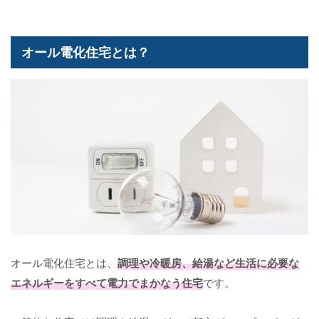
オール電化住宅とは？
オール電化住宅とは、
調理や冷暖房、給湯など生活に必要な
エネルギーをすべて電力でまかなう住宅
です。