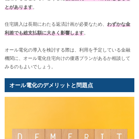
とがあります
。
住宅購入は長期にわたる返済計画が必要なため、
わずかな金
利差でも総支払額に大きく影響します
。
オール電化の導入を検討する際は、利用を予定している金融
機関に、オール電化住宅向けの優遇プランがあるか相談して
みるのもよいでしょう。
オール電化のデメリットと問題点