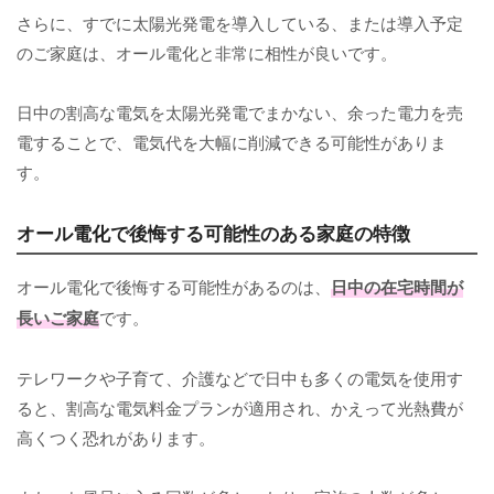
さらに、すでに太陽光発電を導入している、または導入予定
のご家庭は、オール電化と非常に相性が良いです。
日中の割高な電気を太陽光発電でまかない、余った電力を売
電することで、電気代を大幅に削減できる可能性がありま
す。
オール電化で後悔する可能性のある家庭の特徴
オール電化で後悔する可能性があるのは、
日中の在宅時間が
長いご家庭
です。
テレワークや子育て、介護などで日中も多くの電気を使用す
ると、割高な電気料金プランが適用され、かえって光熱費が
高くつく恐れがあります。