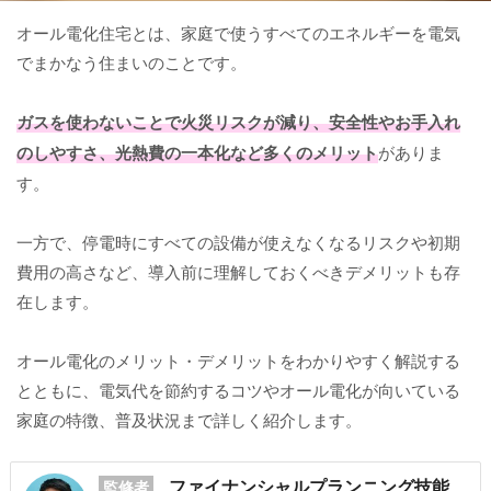
オール電化住宅とは、家庭で使うすべてのエネルギーを電気
でまかなう住まいのことです。
ガスを使わないことで火災リスクが減り、安全性やお手入れ
のしやすさ、光熱費の一本化など多くのメリット
がありま
す。
一方で、停電時にすべての設備が使えなくなるリスクや初期
費用の高さなど、導入前に理解しておくべきデメリットも存
在します。
オール電化のメリット・デメリットをわかりやすく解説する
とともに、電気代を節約するコツやオール電化が向いている
家庭の特徴、普及状況まで詳しく紹介します。
ファイナンシャルプランニング技能
監修者