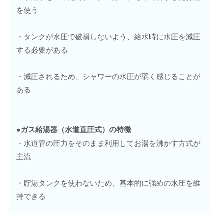
を使う
・タンクが水圧で破損しないよう、給水時に水圧を減圧
する必要がある
・減圧されるため、シャワーの水圧が弱く感じることが
ある
●ガス給湯器（水道直圧式）の特徴
・水道管の圧力をそのまま利用してお湯を沸かす方式が
主流
・貯湯タンクを使わないため、基本的に強めの水圧を維
持できる