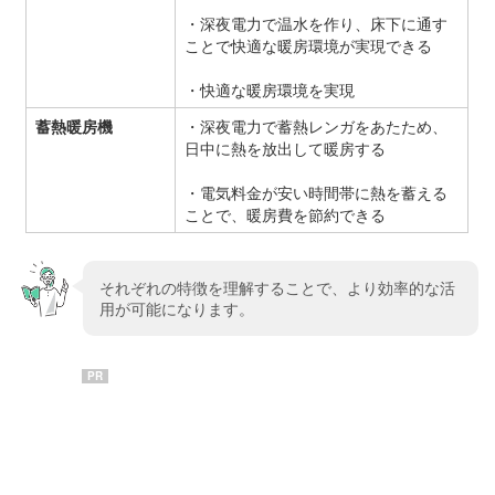
・深夜電力で温水を作り、床下に通す
ことで快適な暖房環境が実現できる
・快適な暖房環境を実現
蓄熱暖房機
・深夜電力で蓄熱レンガをあたため、
日中に熱を放出して暖房する
・電気料金が安い時間帯に熱を蓄える
ことで、暖房費を節約できる
それぞれの特徴を理解することで、より効率的な活
用が可能になります。
PR