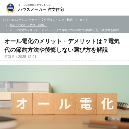
オリコン顧客満足度ランキング
ハウスメーカー 注文住宅
おすすめのハウスメーカー 注文住宅ランキング・比較
ガイド
家のこだわり（特徴・設備）
オール電化のメリット・デメリットは？電気代の節約方法や後悔しない選び方を解説
オール電化のメリット・デメリットは？電気
代の節約方法や後悔しない選び方を解説
更新日：2025-12-01