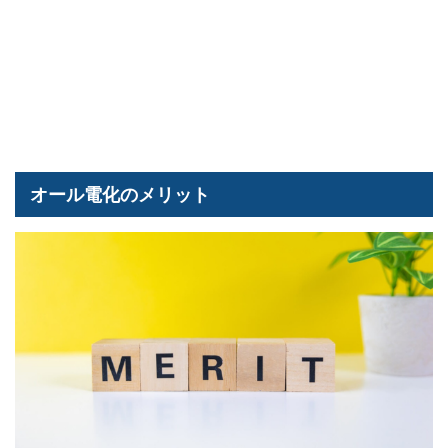
オール電化のメリット