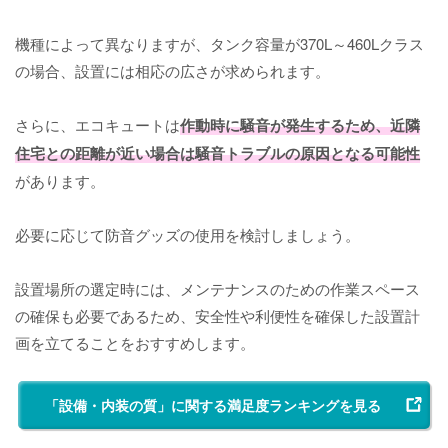
機種によって異なりますが、タンク容量が370L～460Lクラス
の場合、設置には相応の広さが求められます。
さらに、エコキュートは
作動時に騒音が発生するため、近隣
住宅との距離が近い場合は騒音トラブルの原因となる可能性
があります。
必要に応じて防音グッズの使用を検討しましょう。
設置場所の選定時には、メンテナンスのための作業スペース
の確保も必要であるため、安全性や利便性を確保した設置計
画を立てることをおすすめします。
「設備・内装の質」に関する満足度ランキングを見る