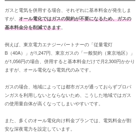
ガスと電気を併用する場合、それぞれに基本料金が発生しま
すが、
オール電化ではガスの契約が不要になるため、ガスの
基本料金分を削減できます
。
例えば、東京電力エナジーパートナーの「従量電灯
B（40A）」が1,247円、東京ガスの「一般契約（東京地区）」
が1,056円の場合、併用すると基本料金だけで月2,300円かかり
ますが、オール電化なら電気代のみです。
ガスの場合、地域によっては都市ガスが通っておらずプロパ
ンガスを利用しないとならないため、こうした地域ではガス
の使用量自体が高くなってしまいやすいです。
また、多くのオール電化向け料金プランでは、電気料金が割
安な深夜電力を設定しています。