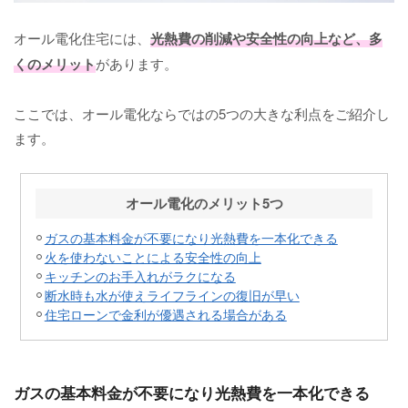
オール電化住宅には、
光熱費の削減や安全性の向上など、多
くのメリット
があります。
ここでは、オール電化ならではの5つの大きな利点をご紹介し
ます。
オール電化のメリット5つ
ガスの基本料金が不要になり光熱費を一本化できる
火を使わないことによる安全性の向上
キッチンのお手入れがラクになる
断水時も水が使えライフラインの復旧が早い
住宅ローンで金利が優遇される場合がある
ガスの基本料金が不要になり光熱費を一本化できる