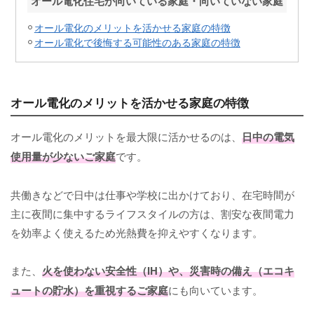
オール電化住宅が向いている家庭・向いていない家庭
オール電化のメリットを活かせる家庭の特徴
オール電化で後悔する可能性のある家庭の特徴
オール電化のメリットを活かせる家庭の特徴
オール電化のメリットを最大限に活かせるのは、
日中の電気
使用量が少ないご家庭
です。
共働きなどで日中は仕事や学校に出かけており、在宅時間が
主に夜間に集中するライフスタイルの方は、割安な夜間電力
を効率よく使えるため光熱費を抑えやすくなります。
また、
火を使わない安全性（IH）や、災害時の備え（エコキ
ュートの貯水）を重視するご家庭
にも向いています。