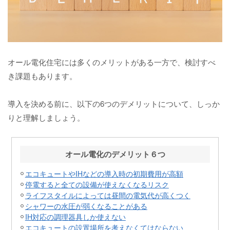
オール電化住宅には多くのメリットがある一方で、検討すべ
き課題もあります。
導入を決める前に、以下の6つのデメリットについて、しっか
りと理解しましょう。
オール電化のデメリット６つ
エコキュートやIHなどの導入時の初期費用が高額
停電すると全ての設備が使えなくなるリスク
ライフスタイルによっては昼間の電気代が高くつく
シャワーの水圧が弱くなることがある
IH対応の調理器具しか使えない
エコキュートの設置場所を考えなくてはならない