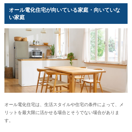
オール電化住宅が向いている家庭・向いていな
い家庭
オール電化住宅は、生活スタイルや住宅の条件によって、メ
リットを最大限に活かせる場合とそうでない場合がありま
す。