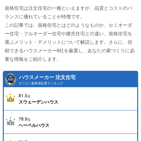
規格住宅は注文住宅の一種といえますが、品質とコストのバ
ランスに優れていることが特徴です。
この記事では、規格住宅とはどのようなものか、セミオーダ
ー住宅・フルオーダー住宅や建売住宅との違い、規格住宅を
選ぶメリット・デメリットについて解説します。さらに、信
頼できるハウスメーカー8社を厳選し、あなたの家づくりに必
要な情報をご紹介します。
ハウスメーカー 注文住宅
オリコン顧客満足度ランキング
81.0
点
スウェーデンハウス
78.9
点
ヘーベルハウス