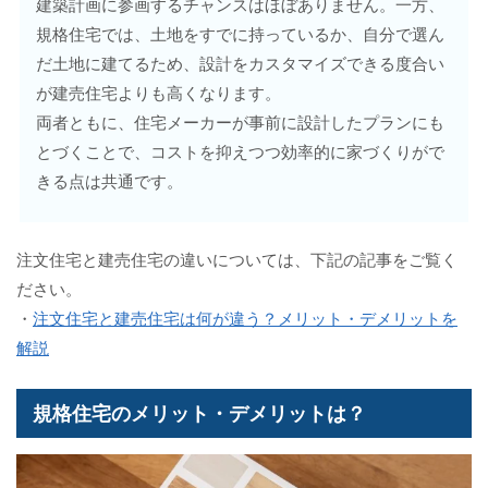
建築計画に参画するチャンスはほぼありません。一方、
規格住宅では、土地をすでに持っているか、自分で選ん
だ土地に建てるため、設計をカスタマイズできる度合い
が建売住宅よりも高くなります。
両者ともに、住宅メーカーが事前に設計したプランにも
とづくことで、コストを抑えつつ効率的に家づくりがで
きる点は共通です。
注文住宅と建売住宅の違いについては、下記の記事をご覧く
ださい。
・
注文住宅と建売住宅は何が違う？メリット・デメリットを
解説
規格住宅のメリット・デメリットは？