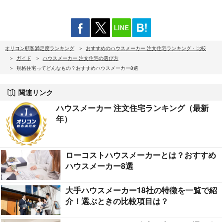
オリコン顧客満足度ランキング
おすすめのハウスメーカー 注文住宅ランキング・比較
ガイド
ハウスメーカー 注文住宅の選び方
規格住宅ってどんなもの？おすすめハウスメーカー8選
関連リンク
ハウスメーカー 注文住宅ランキング（最新
年）
ローコストハウスメーカーとは？おすすめ
ハウスメーカー8選
大手ハウスメーカー18社の特徴を一覧で紹
介！選ぶときの比較項目は？