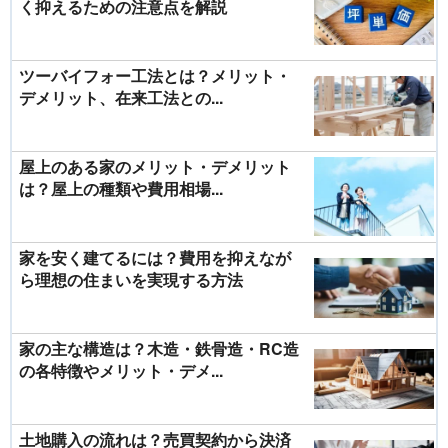
く抑えるための注意点を解説
ツーバイフォー工法とは？メリット・
デメリット、在来工法との...
屋上のある家のメリット・デメリット
は？屋上の種類や費用相場...
家を安く建てるには？費用を抑えなが
ら理想の住まいを実現する方法
家の主な構造は？木造・鉄骨造・RC造
の各特徴やメリット・デメ...
土地購入の流れは？売買契約から決済