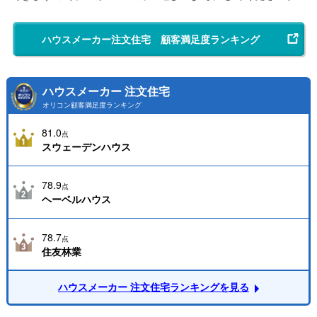
ハウスメーカー注文住宅 顧客満足度ランキング
ハウスメーカー 注文住宅
オリコン顧客満足度ランキング
81.0
点
スウェーデンハウス
78.9
点
ヘーベルハウス
78.7
点
住友林業
ハウスメーカー 注文住宅ランキングを見る