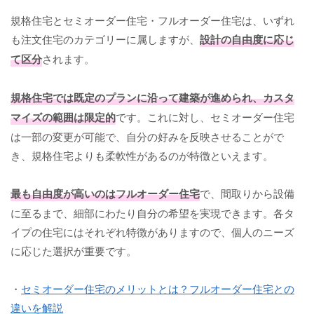
規格住宅とセミオーダー住宅・フルオーダー住宅は、いずれ
も注文住宅のカテゴリーに属しますが、
設計の自由度に応じ
て区分
されます。
規格住宅では既定のプランに沿って建築が進められ、カスタ
マイズの範囲は限定的
です。これに対し、セミオーダー住宅
は一部の変更が可能で、自分の好みを反映させることがで
き、規格住宅よりも柔軟性があるのが特徴といえます。
最も自由度が高いのはフルオーダー住宅
で、間取りから設備
に至るまで、細部にわたり自分の希望を実現できます。各タ
イプの住宅にはそれぞれ特徴がありますので、個人のニーズ
に応じた選択が重要です。
・
セミオーダー住宅のメリットとは？フルオーダー住宅との
違いを解説