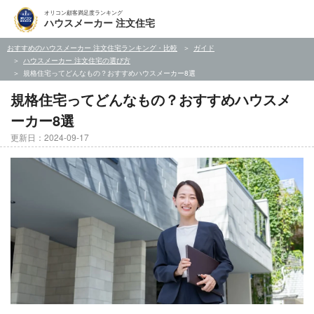
オリコン顧客満足度ランキング
ハウスメーカー 注文住宅
おすすめのハウスメーカー 注文住宅ランキング・比較
ガイド
ハウスメーカー 注文住宅の選び方
規格住宅ってどんなもの？おすすめハウスメーカー8選
規格住宅ってどんなもの？おすすめハウスメ
ーカー8選
更新日：2024-09-17