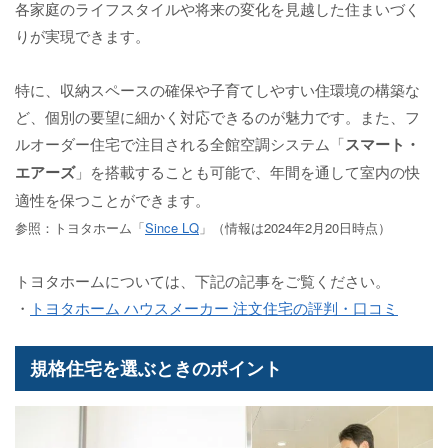
各家庭のライフスタイルや将来の変化を見越した住まいづく
りが実現できます。
特に、収納スペースの確保や子育てしやすい住環境の構築な
ど、個別の要望に細かく対応できるのが魅力です。また、フ
ルオーダー住宅で注目される全館空調システム「
スマート・
エアーズ
」を搭載することも可能で、年間を通して室内の快
適性を保つことができます。
参照：トヨタホーム「
Since LQ
」（情報は2024年2月20日時点）
トヨタホームについては、下記の記事をご覧ください。
・
トヨタホーム ハウスメーカー 注文住宅の評判・口コミ
規格住宅を選ぶときのポイント