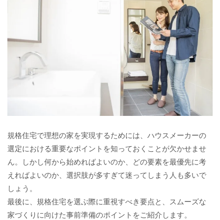
規格住宅で理想の家を実現するためには、ハウスメーカーの
選定における重要なポイントを知っておくことが欠かせませ
ん。しかし何から始めればよいのか、どの要素を最優先に考
えればよいのか、選択肢が多すぎて迷ってしまう人も多いで
しょう。
最後に、規格住宅を選ぶ際に重視すべき要点と、スムーズな
家づくりに向けた事前準備のポイントをご紹介します。