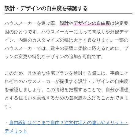
設計・デザインの自由度を確認する
ハウスメーカーを選ぶ際、
設計
や
デザインの自由度
は決定要
因のひとつです。ハウスメーカーによって間取りや外観デザ
イン、内装のカスタマイズの幅は大きく異なります。一部の
ハウスメーカーでは、建主の要望に柔軟に応えるために、プ
ランの変更や特別なデザインの追加が可能です。
このため、具体的な住宅プランを検討する際には、事前にそ
れぞれのハウスメーカーが提供する設計・デザインの自由度
を確認しましょう。この情報を把握することで、自分が理想
とする住まいを実現するための選択肢を広げることができま
す。
・
自由設計はどこまで自由？注文住宅との違いやメリット・
デメリット