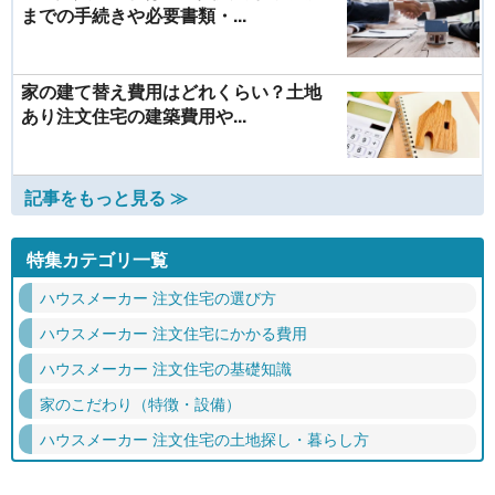
までの手続きや必要書類・...
家の建て替え費用はどれくらい？土地
あり注文住宅の建築費用や...
記事をもっと見る ≫
特集カテゴリ一覧
ハウスメーカー 注文住宅の選び方
ハウスメーカー 注文住宅にかかる費用
ハウスメーカー 注文住宅の基礎知識
家のこだわり（特徴・設備）
ハウスメーカー 注文住宅の土地探し・暮らし方