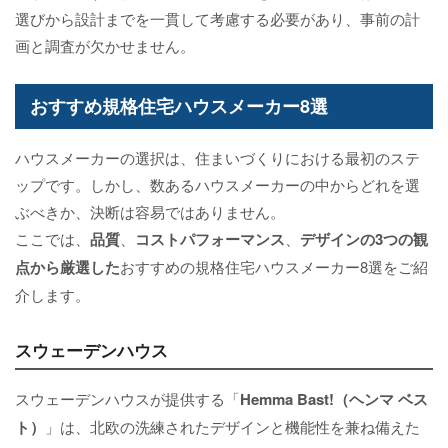
選びから設計までを一貫して考慮する必要があり、事前の計
画と調査が欠かせません。
おすすめ規格住宅ハウスメーカー8選
ハウスメーカーの選択は、住まいづくりにおける最初のステ
ップです。しかし、数あるハウスメーカーの中からどれを選
ぶべきか、決断は容易ではありません。
ここでは、
品質
、
コストパフォーマンス
、
デザインの3つの観
点から厳選した
おすすめの規格住宅ハウスメーカー8選をご紹
介します。
スウェーデンハウス
スウェーデンハウスが提供する「
Hemma Bast!（ヘンマ ベス
ト）
」は、北欧の洗練されたデザインと機能性を兼ね備えた