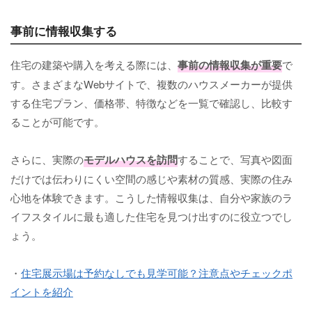
事前に情報収集する
住宅の建築や購入を考える際には、
事前の情報収集が重要
で
す。さまざまなWebサイトで、複数のハウスメーカーが提供
する住宅プラン、価格帯、特徴などを一覧で確認し、比較す
ることが可能です。
さらに、実際の
モデルハウスを訪問
することで、写真や図面
だけでは伝わりにくい空間の感じや素材の質感、実際の住み
心地を体験できます。こうした情報収集は、自分や家族のラ
イフスタイルに最も適した住宅を見つけ出すのに役立つでし
ょう。
・
住宅展示場は予約なしでも見学可能？注意点やチェックポ
イントを紹介