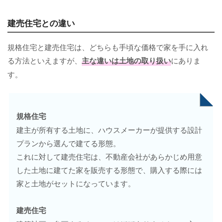
建売住宅との違い
規格住宅と建売住宅は、どちらも手頃な価格で家を手に入れ
る方法といえますが、
主な違いは土地の取り扱い
にありま
す。
規格住宅
建主が所有する土地に、ハウスメーカーが提供する設計
プランから選んで建てる形態。
これに対して建売住宅は、不動産会社があらかじめ用意
した土地に建てた家を販売する形態で、購入する際には
家と土地がセットになっています。
建売住宅