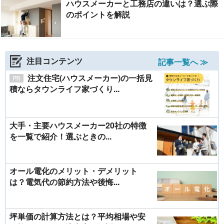
ハウスメーカーと工務店の違いは？選ぶ際
のポイントを解説
注目コンテンツ
記事一覧へ ≫
注文住宅(ハウスメーカー)の一括見
積ならタウンライフ家づくり...
大手・主要ハウスメーカー20社の特徴
を一覧で紹介！選ぶときの...
オール電化のメリット・デメリット
は？電気代の節約方法や後悔...
坪単価の計算方法とは？平均相場や安