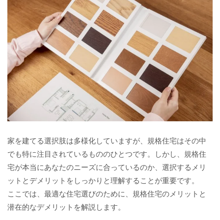
家を建てる選択肢は多様化していますが、規格住宅はその中
でも特に注目されているもののひとつです。しかし、規格住
宅が本当にあなたのニーズに合っているのか、選択するメリ
ットとデメリットをしっかりと理解することが重要です。
ここでは、最適な住宅選びのために、規格住宅のメリットと
潜在的なデメリットを解説します。