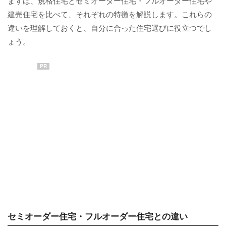
まずは、規格住宅とセミオーダー住宅・フルオーダー住宅や
建売住宅を比べて、それぞれの特徴を解説します。これらの
違いを理解しておくと、自分に合った住宅選びに役立つでし
ょう。
PR
セミオーダー住宅・フルオーダー住宅との違い