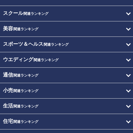
スクール
関連ランキング
美容
関連ランキング
スポーツ＆ヘルス
関連ランキング
ウエディング
関連ランキング
通信
関連ランキング
小売
関連ランキング
生活
関連ランキング
住宅
関連ランキング