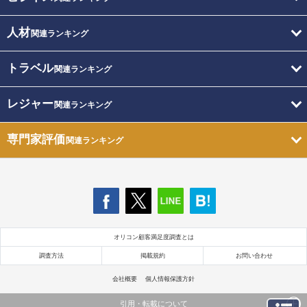
人材
関連ランキング
トラベル
関連ランキング
レジャー
関連ランキング
専門家評価
関連ランキング
オリコン顧客満足度調査とは
調査方法
掲載規約
お問い合わせ
会社概要
個人情報保護方針
引用・転載について