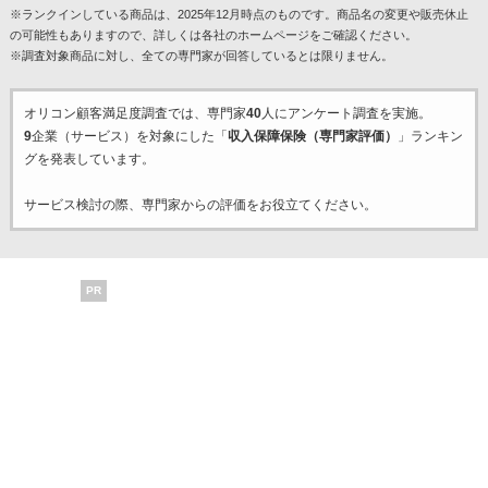
※ランクインしている商品は、2025年12月時点のものです。商品名の変更や販売休止
の可能性もありますので、詳しくは各社のホームページをご確認ください。
※調査対象商品に対し、全ての専門家が回答しているとは限りません。
オリコン顧客満足度調査では、専門家
40
人にアンケート調査を実施。
9
企業（サービス）を対象にした「
収入保障保険（専門家評価）
」ランキン
グを発表しています。
サービス検討の際、専門家からの評価をお役立てください。
PR