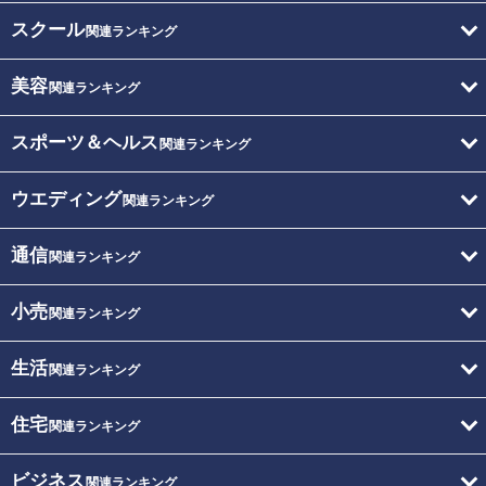
スクール
関連ランキング
美容
関連ランキング
スポーツ＆ヘルス
関連ランキング
ウエディング
関連ランキング
通信
関連ランキング
小売
関連ランキング
生活
関連ランキング
住宅
関連ランキング
ビジネス
関連ランキング