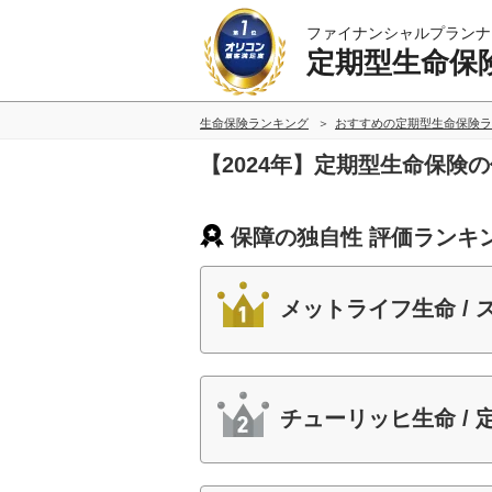
ファイナンシャルプランナ
定期型生命保
生命保険ランキング
おすすめの定期型生命保険ラ
【2024年】定期型生命保険
保障の独自性 評価ランキ
メットライフ生命 /
チューリッヒ生命 /