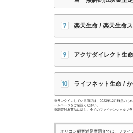
楽天生命 / 楽天生命
アクサダイレクト生命
ライフネット生命 / 
※ランクインしている商品は、2023年12月時点の
ームページをご確認ください。
※調査対象商品に対し、全てのファイナンシャルプラ
オリコン顧客満足度調査では、ファイ