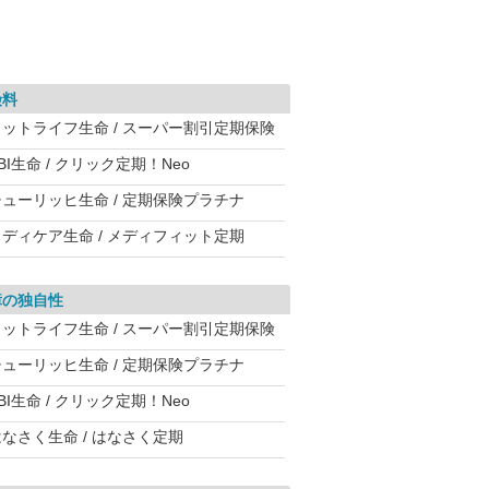
険料
メットライフ生命 / スーパー割引定期保険
BI生命 / クリック定期！Neo
チューリッヒ生命 / 定期保険プラチナ
メディケア生命 / メディフィット定期
障の独自性
メットライフ生命 / スーパー割引定期保険
チューリッヒ生命 / 定期保険プラチナ
BI生命 / クリック定期！Neo
なさく生命 / はなさく定期