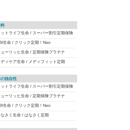
険料
メットライフ生命 / スーパー割引定期保険
BI生命 / クリック定期！Neo
チューリッヒ生命 / 定期保険プラチナ
メディケア生命 / メディフィット定期
障の独自性
メットライフ生命 / スーパー割引定期保険
チューリッヒ生命 / 定期保険プラチナ
BI生命 / クリック定期！Neo
なさく生命 / はなさく定期