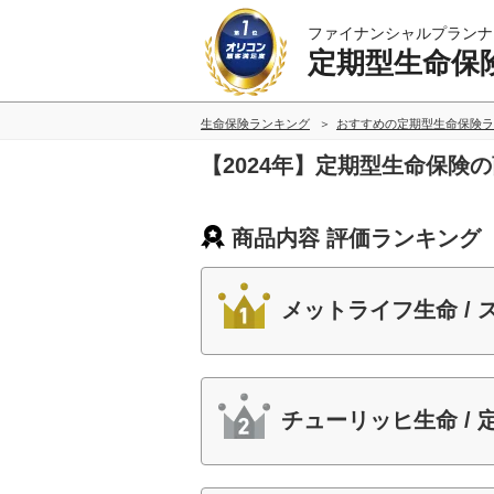
ファイナンシャルプランナ
定期型生命保
生命保険ランキング
おすすめの定期型生命保険ラ
【2024年】定期型生命保険
商品内容 評価ランキング
メットライフ生命 /
チューリッヒ生命 /