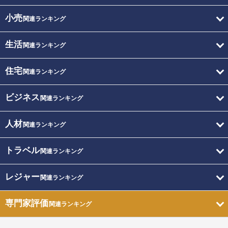
小売
関連ランキング
生活
関連ランキング
住宅
関連ランキング
ビジネス
関連ランキング
人材
関連ランキング
トラベル
関連ランキング
レジャー
関連ランキング
専門家評価
関連ランキング