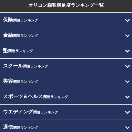
オリコン顧客満足度
ランキング一覧
保険
関連ランキング
金融
関連ランキング
塾
関連ランキング
スクール
関連ランキング
美容
関連ランキング
スポーツ＆ヘルス
関連ランキング
ウエディング
関連ランキング
通信
関連ランキング