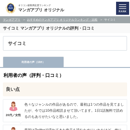
オリコン顧客満足度ランキング
マンガアプリ オリジナル
マンガアプリ
おすすめのマンガアプリ オリジナルランキング・比較
サイコミ
サイコミ
マンガアプリ オリジナルの評判・口コミ
サイコミ
利用者の声（
18
）
件
利用者の声（評判・口コミ）
良い点
色々なジャンルの作品があるので、最初は1つの作品を見てまし
たが、今では10作品程読ませて頂いてます。1日1話無料で読め
20代／女性
るのもありがたいなと思いました。