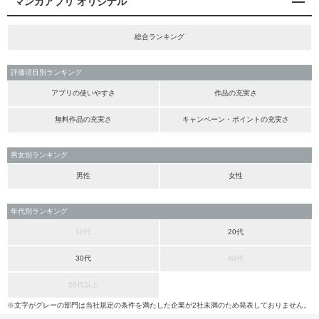
マンガアプリ オリジナル
総合ランキング
評価項目別ランキング
アプリの使いやすさ
作品の充実さ
無料作品の充実さ
キャンペーン・ポイントの充実さ
男女別ランキング
男性
女性
年代別ランキング
10代
20代
30代
40代
50代以上
※文字がグレーの部門は当社規定の条件を満たした企業が2社未満のため発表しておりません。