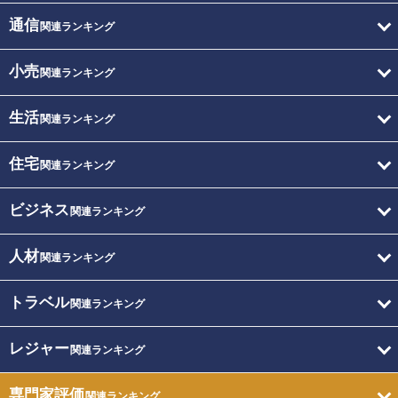
通信
関連ランキング
小売
関連ランキング
生活
関連ランキング
住宅
関連ランキング
ビジネス
関連ランキング
人材
関連ランキング
トラベル
関連ランキング
レジャー
関連ランキング
専門家評価
関連ランキング