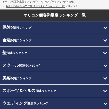
オリコン顧客満足度ランキング
マンガアプリランキング・比較
おすすめのマンガアプリ オリジナルランキング・比較
サイコミ
オリコン顧客満足度
ランキング一覧
保険
関連ランキング
金融
関連ランキング
塾
関連ランキング
スクール
関連ランキング
美容
関連ランキング
スポーツ＆ヘルス
関連ランキング
ウエディング
関連ランキング