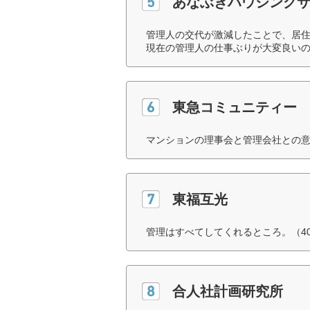
あなぶきハウジング
管理人の交代が激減したことで、居
現在の管理人の仕事ぶりが大変良いの
東急コミュニティー
マンションの理事会と管理会社との意
東福互光
管理はすべてしてくれるところ。（4
合人社計画研究所