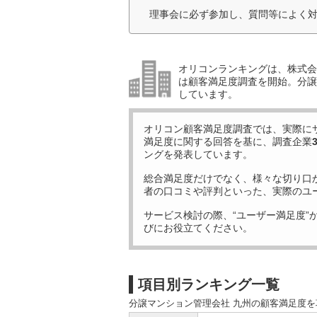
理事会に必ず参加し、質問等によく対
オリコンランキングは、株式会社
は顧客満足度調査を開始。分譲
しています。
オリコン顧客満足度調査では、実際に
満足度に関する回答を基に、調査企業
ングを発表しています。
総合満足度だけでなく、様々な切り口
者の口コミや評判といった、実際のユ
サービス検討の際、“ユーザー満足度”
びにお役立てください。
項目別ランキング一覧
分譲マンション管理会社 九州の顧客満足度