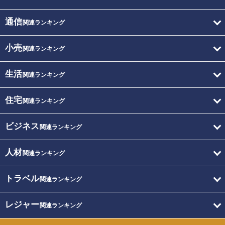
通信
関連ランキング
小売
関連ランキング
生活
関連ランキング
住宅
関連ランキング
ビジネス
関連ランキング
人材
関連ランキング
トラベル
関連ランキング
レジャー
関連ランキング