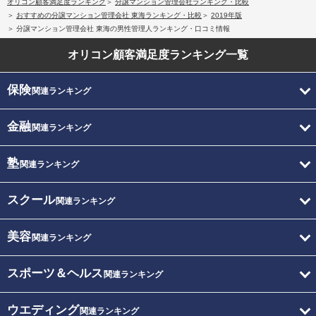
オリコン顧客満足度ランキング
分譲マンション管理会社ランキング・比較
おすすめの分譲マンション管理会社 東海ランキング・比較
2019年版
分譲マンション管理会社 東海の男性管理人ランキング・口コミ情報
オリコン顧客満足度
ランキング一覧
保険
関連ランキング
金融
関連ランキング
塾
関連ランキング
スクール
関連ランキング
美容
関連ランキング
スポーツ＆ヘルス
関連ランキング
ウエディング
関連ランキング