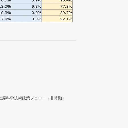
付上席科学技術政策フェロー（非常勤）