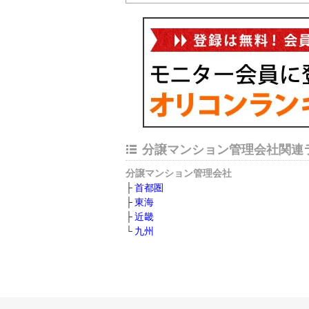
分譲マンション管理会社関連
分譲マンション管理会社
首都圏
東海
近畿
九州