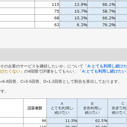
その企業のサービスを継続したいか」について「
A:とても利用し続け
続けたくない
」の4段階で評価をしてもらい、「
A:とても利用し続けたい
B=6-8回答、C=3-5回答、D=1-2回答として割合を算出しております。
です。