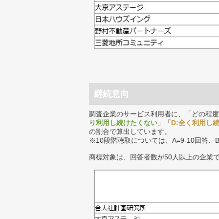
継続意向
調査企業のサービス利用者に、「どの程度
り利用し続けたくない
」「
D:全く利用し
の割合で算出しています。
※10段階聴取については、A=9-10回答、
商標対象は、回答者数が50人以上の企業