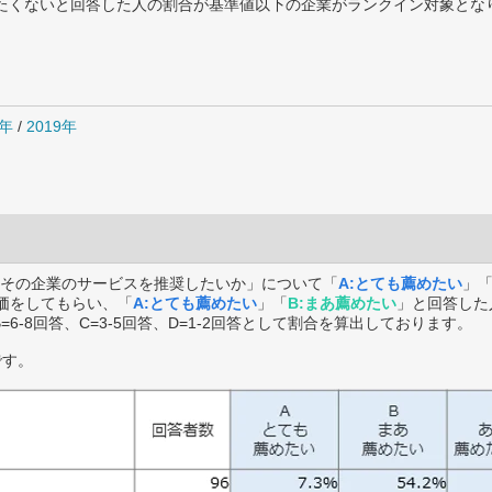
薦めたくないと回答した人の割合が基準値以下の企業がランクイン対象とな
0年
/
2019年
その企業のサービスを推奨したいか」について「
A:とても薦めたい
」
価をしてもらい、「
A:とても薦めたい
」「
B:まあ薦めたい
」と回答した
B=6-8回答、C=3-5回答、D=1-2回答として割合を算出しております。
です。