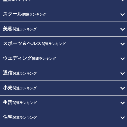
スクール
関連ランキング
美容
関連ランキング
スポーツ＆ヘルス
関連ランキング
ウエディング
関連ランキング
通信
関連ランキング
小売
関連ランキング
生活
関連ランキング
住宅
関連ランキング