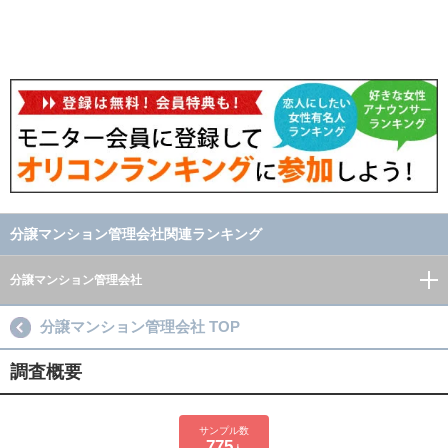
分譲マンション管理会社関連ランキング
分譲マンション管理会社
分譲マンション管理会社 TOP
調査概要
サンプル数
775