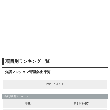
項目別ランキング一覧
分譲マンション管理会社 東海
総合ランキング
評価項目別ランキング
管理人
日常業務対応