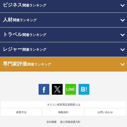
ビジネス
関連ランキング
人材
関連ランキング
トラベル
関連ランキング
レジャー
関連ランキング
専門家評価
関連ランキング
オリコン顧客満足度調査とは
調査方法
掲載規約
お問い合わせ
会社概要
個人情報保護方針