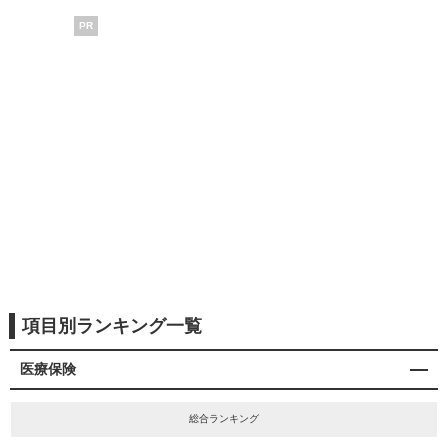
PR
項目別ランキング一覧
医療保険
総合ランキング