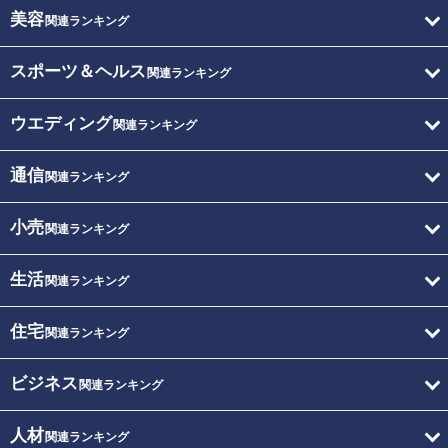
美容
関連ランキング
スポーツ＆ヘルス
関連ランキング
ウエディング
関連ランキング
通信
関連ランキング
小売
関連ランキング
生活
関連ランキング
住宅
関連ランキング
ビジネス
関連ランキング
人材
関連ランキング