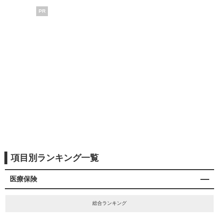
PR
項目別ランキング一覧
医療保険
総合ランキング