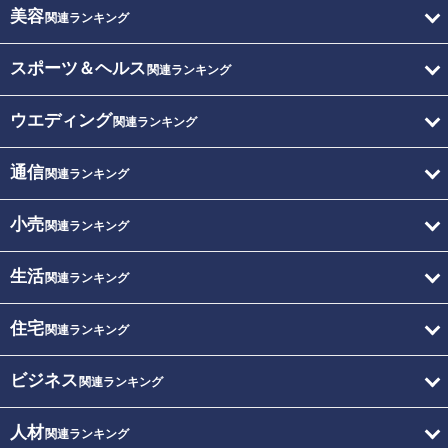
美容
関連ランキング
スポーツ＆ヘルス
関連ランキング
ウエディング
関連ランキング
通信
関連ランキング
小売
関連ランキング
生活
関連ランキング
住宅
関連ランキング
ビジネス
関連ランキング
人材
関連ランキング