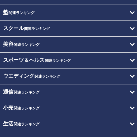
塾
関連ランキング
スクール
関連ランキング
美容
関連ランキング
スポーツ＆ヘルス
関連ランキング
ウエディング
関連ランキング
通信
関連ランキング
小売
関連ランキング
生活
関連ランキング