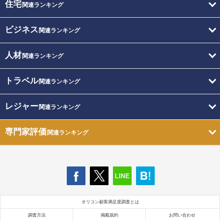
住宅
関連ランキング
ビジネス
関連ランキング
人材
関連ランキング
トラベル
関連ランキング
レジャー
関連ランキング
専門家評価
関連ランキング
オリコン顧客満足度調査とは
調査方法
掲載規約
お問い合わせ